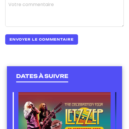
DATES À SUIVRE