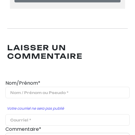
LAISSER UN
COMMENTAIRE
Nom/Prénom*
Votre courriel ne sera pas publié
Commentaire*