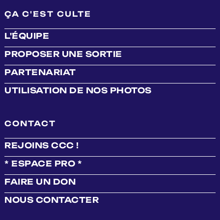
ÇA C'EST CULTE
L'ÉQUIPE
PROPOSER UNE SORTIE
PARTENARIAT
UTILISATION DE NOS PHOTOS
CONTACT
REJOINS CCC !
* ESPACE PRO *
FAIRE UN DON
NOUS CONTACTER