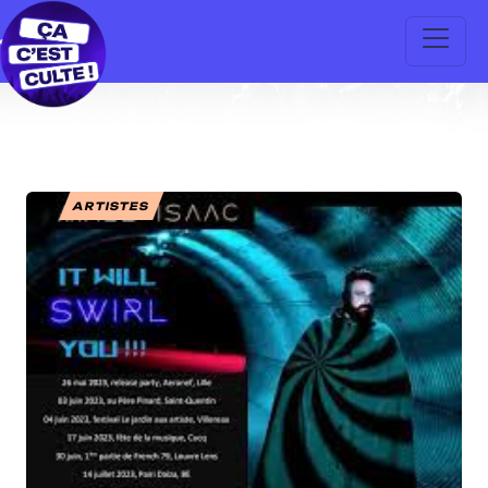
ARTISTES