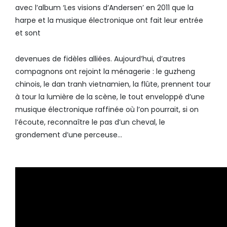
avec l’album ‘Les visions d’Andersen’ en 2011 que la
harpe et la musique électronique ont fait leur entrée
et sont
devenues de fidèles alliées. Aujourd’hui, d’autres
compagnons ont rejoint la ménagerie : le guzheng
chinois, le dan tranh vietnamien, la flûte, prennent tour
à tour la lumière de la scène, le tout enveloppé d’une
musique électronique raffinée où l’on pourrait, si on
l’écoute, reconnaître le pas d’un cheval, le
grondement d’une perceuse…