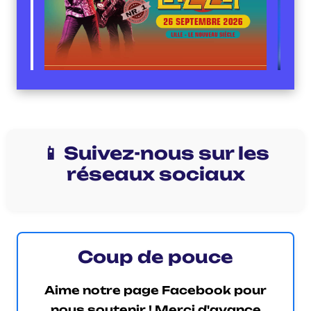
📱 Suivez-nous sur les
réseaux sociaux
Coup de pouce
Aime notre page Facebook pour
nous soutenir ! Merci d'avance