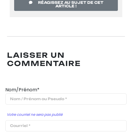
RÉAGISSEZ AU SUJET DE CET
ARTICLE !
LAISSER UN
COMMENTAIRE
Nom/Prénom*
Votre courriel ne sera pas publié