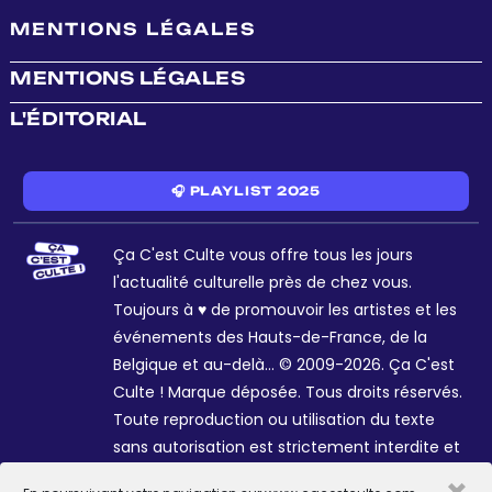
MENTIONS LÉGALES
MENTIONS LÉGALES
L'ÉDITORIAL
🎧 PLAYLIST 2025
Ça C'est Culte vous offre tous les jours
l'actualité culturelle près de chez vous.
Toujours à ♥ de promouvoir les artistes et les
événements des Hauts-de-France, de la
Belgique et au-delà... © 2009-2026. Ça C'est
Culte ! Marque déposée. Tous droits réservés.
Toute reproduction ou utilisation du texte
sans autorisation est strictement interdite et
passible de sanctions. Charte graphique
×