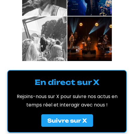
En direct sur X
Rejoins-nous sur X pour suivre nos actus en
temps réel et interagir avec nous !
Suivre sur X