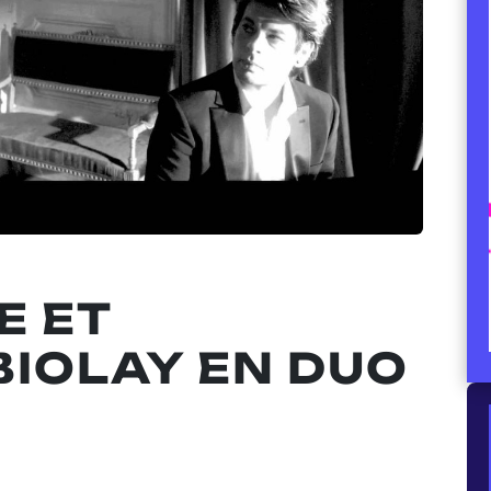
E ET
BIOLAY EN DUO