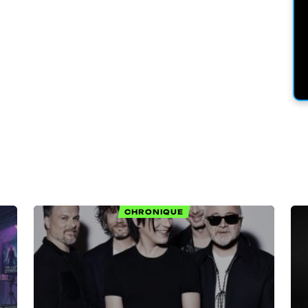
CHRONIQUE