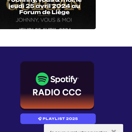
jeudi 25 avril 2024 au
Forum de Liège
🎧 PLAYLIST 2025
×