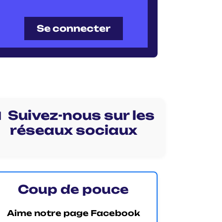
Se connecter
 Suivez-nous sur les
réseaux sociaux
Coup de pouce
Aime notre page Facebook