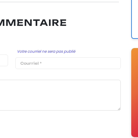
OMMENTAIRE
Votre courriel ne sera pas publié