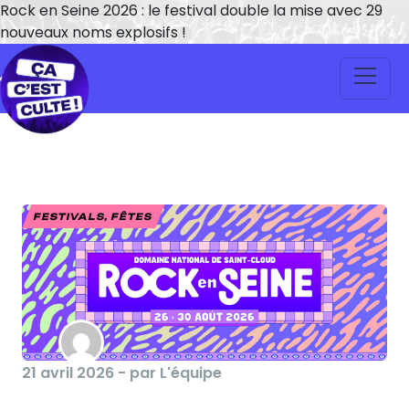
Rock en Seine 2026 : le festival double la mise avec 29
nouveaux noms explosifs !
FESTIVALS, FÊTES
21 avril 2026 - par L'équipe