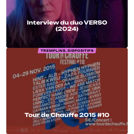
Interview du duo VERSO
(2024)
TREMPLINS, DISPOSITIFS
Tour de Chauffe 2015 #10