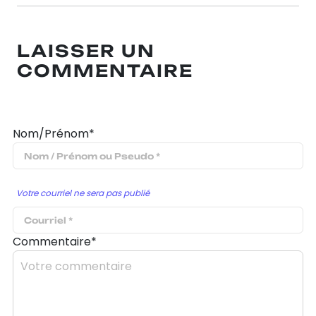
LAISSER UN
COMMENTAIRE
Nom/Prénom*
Votre courriel ne sera pas publié
Commentaire*