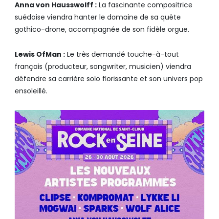
Anna von Hausswolff :
La fascinante compositrice
suédoise viendra hanter le domaine de sa quête
gothico-drone, accompagnée de son fidèle orgue.
Lewis OfMan :
Le très demandé touche-à-tout
français (producteur, songwriter, musicien) viendra
défendre sa carrière solo florissante et son univers pop
ensoleillé.