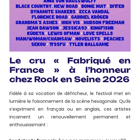
Le cru « Fabriqué en
France » à l’honneur
chez Rock en Seine 2026
Fidèle à sa vocation de défricheur, le festival met en
lumière le foisonnement de la scène hexagonale. Qu’ils
s’expriment en français ou en anglais, ces artistes
incarnent un renouvellement permanent et
enthousiasmant :