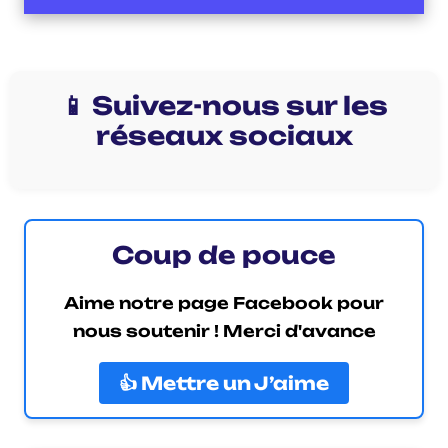
📱 Suivez-nous sur les
réseaux sociaux
Coup de pouce
Aime notre page Facebook pour
nous soutenir ! Merci d'avance
👍 Mettre un J’aime