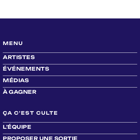
MENU
ARTISTES
ÉVÉNEMENTS
MÉDIAS
À GAGNER
ÇA C'EST CULTE
L'ÉQUIPE
PROPOSER UNE SORTIE