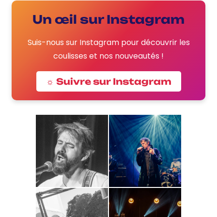
Un œil sur Instagram
Suis-nous sur Instagram pour découvrir les
coulisses et nos nouveautés !
☼ Suivre sur Instagram