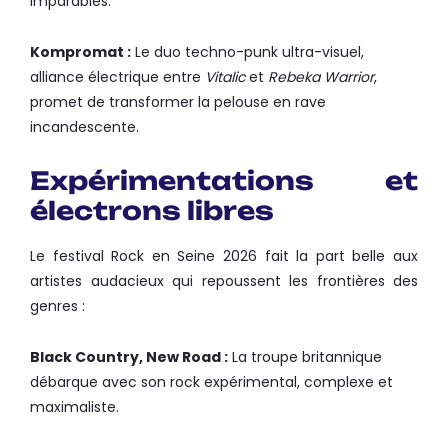
imparables.
Kompromat :
Le duo techno-punk ultra-visuel,
alliance électrique entre
Vitalic
et
Rebeka Warrior
,
promet de transformer la pelouse en rave
incandescente.
Expérimentations et
électrons libres
Le festival Rock en Seine 2026 fait la part belle aux
artistes audacieux qui repoussent les frontières des
genres :
Black Country, New Road :
La troupe britannique
débarque avec son rock expérimental, complexe et
maximaliste.