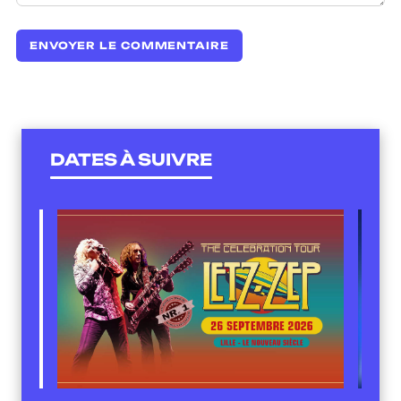
DATES À SUIVRE