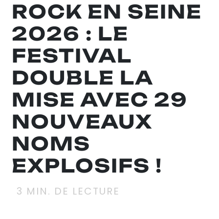
ROCK EN SEINE
2026 : LE
FESTIVAL
DOUBLE LA
MISE AVEC 29
NOUVEAUX
NOMS
EXPLOSIFS !
3
MIN. DE LECTURE