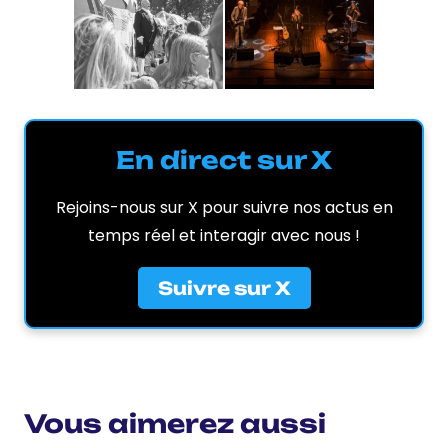
En direct sur X
Rejoins-nous sur X pour suivre nos actus en
temps réel et interagir avec nous !
Suivre sur X
Vous aimerez aussi