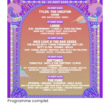
Programme complet