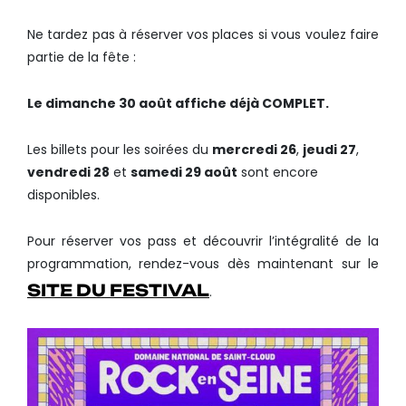
Ne tardez pas à réserver vos places si vous voulez faire
partie de la fête :
Le dimanche 30 août affiche déjà COMPLET.
Les billets pour les soirées du
mercredi 26
,
jeudi 27
,
vendredi 28
et
samedi 29 août
sont encore
disponibles.
Pour réserver vos pass et découvrir l’intégralité de la
programmation, rendez-vous dès maintenant sur le
SITE DU FESTIVAL
.