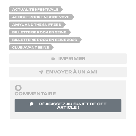
ACTUALITÉS FESTIVALS
AFFICHE ROCK EN SEINE 2026
AMYL AND THE SNIFFERS
BILLETTERIE ROCK EN SEINE
BILLETTERIE ROCK EN SEINE 2026
CLUB AVANT SEINE
IMPRIMER
ENVOYER À UN AMI
0
COMMENTAIRE
RÉAGISSEZ AU SUJET DE CET
ARTICLE !