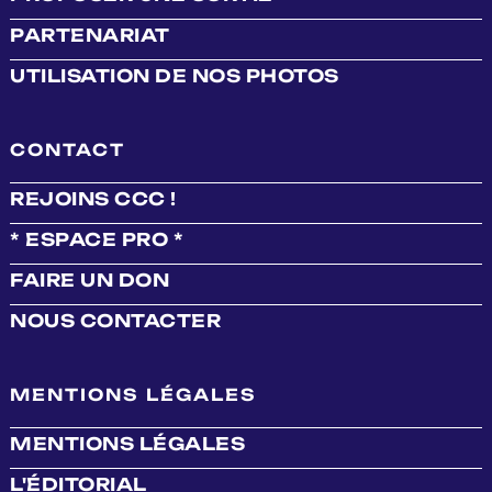
PARTENARIAT
UTILISATION DE NOS PHOTOS
CONTACT
REJOINS CCC !
* ESPACE PRO *
FAIRE UN DON
NOUS CONTACTER
MENTIONS LÉGALES
MENTIONS LÉGALES
L'ÉDITORIAL