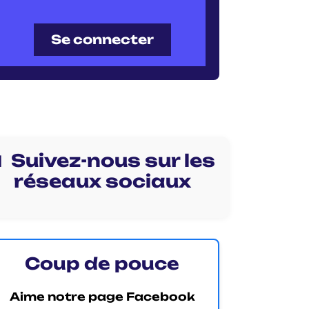
Se connecter
 Suivez-nous sur les
réseaux sociaux
Coup de pouce
Aime notre page Facebook