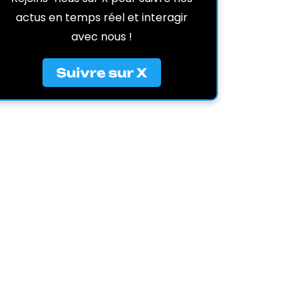
actus en temps réel et interagir
avec nous !
Suivre sur X