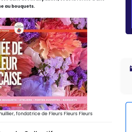
se au bouquets.

huillier, fondatrice de Fleurs Fleurs Fleurs