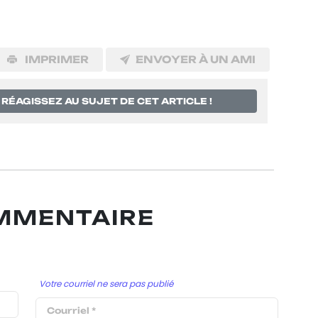
IMPRIMER
ENVOYER À UN AMI
RÉAGISSEZ AU SUJET DE CET ARTICLE !
OMMENTAIRE
Votre courriel ne sera pas publié