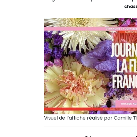
chas
Visuel de l’affiche réalisé par Camille T