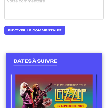
DATES À SUIVRE