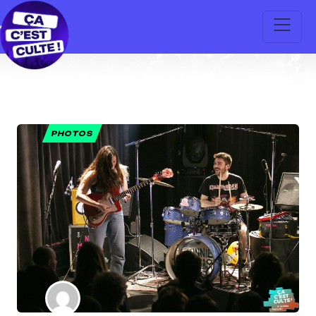
PHOTOS