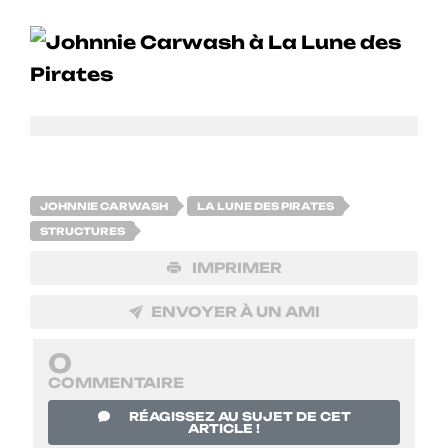
JOHNNIE CARWASH
LA LUNE DES PIRATES
STRUCTURES
IMPRIMER
ENVOYER À UN AMI
0
COMMENTAIRE
RÉAGISSEZ AU SUJET DE CET
ARTICLE !