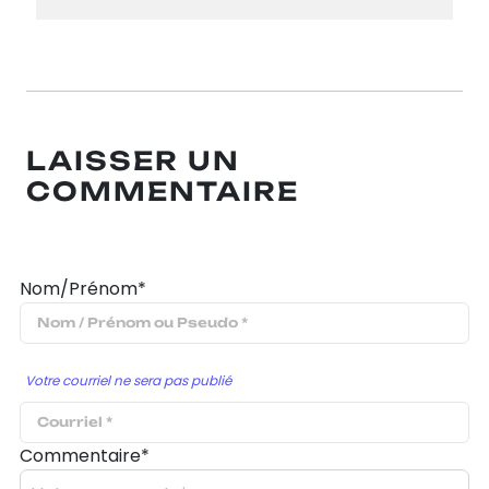
LAISSER UN
COMMENTAIRE
Nom/Prénom*
Votre courriel ne sera pas publié
Commentaire*