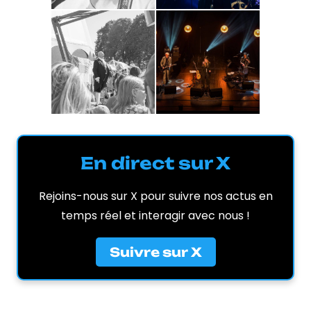
En direct sur X
Rejoins-nous sur X pour suivre nos actus en
temps réel et interagir avec nous !
Suivre sur X