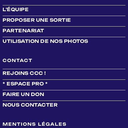
L'ÉQUIPE
PROPOSER UNE SORTIE
PARTENARIAT
UTILISATION DE NOS PHOTOS
CONTACT
REJOINS CCC !
* ESPACE PRO *
FAIRE UN DON
NOUS CONTACTER
MENTIONS LÉGALES