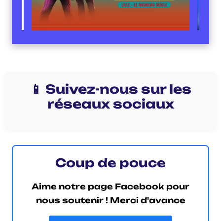
📱 Suivez-nous sur les
réseaux sociaux
Coup de pouce
Aime notre page Facebook pour
nous soutenir ! Merci d'avance