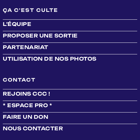
ÇA C'EST CULTE
L'ÉQUIPE
PROPOSER UNE SORTIE
PARTENARIAT
UTILISATION DE NOS PHOTOS
CONTACT
REJOINS CCC !
* ESPACE PRO *
FAIRE UN DON
NOUS CONTACTER