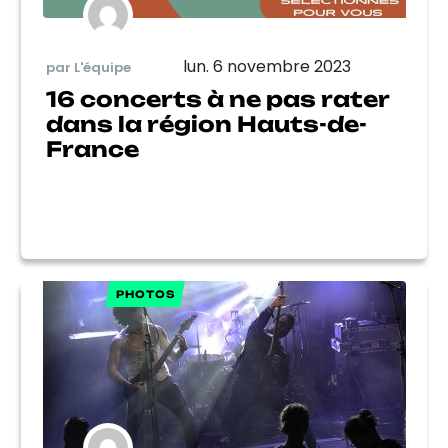
lun. 6 novembre 2023
par L'équipe
16 concerts à ne pas rater
dans la région Hauts-de-
France
PHOTOS