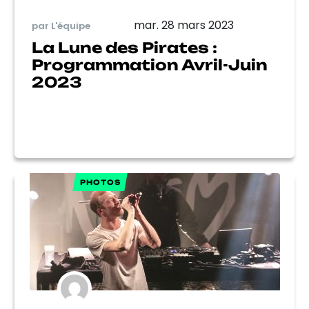
mar. 28 mars 2023
par L'équipe
La Lune des Pirates :
Programmation Avril-Juin
2023
PHOTOS