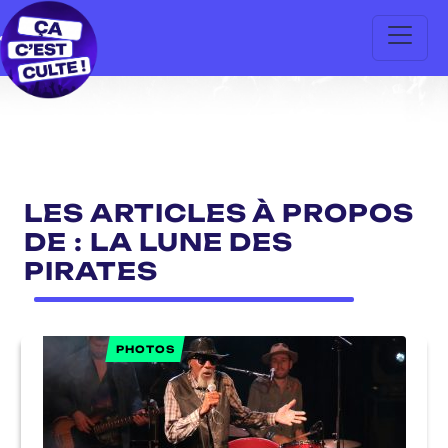
LES ARTICLES À PROPOS
DE : LA LUNE DES
PIRATES
PHOTOS