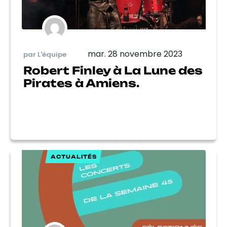
mar. 28 novembre 2023
par L'équipe
Robert Finley à La Lune des
Pirates à Amiens.
ACTUALITÉS