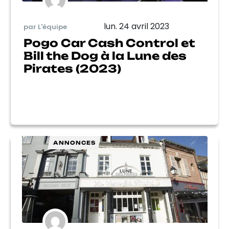
lun. 24 avril 2023
par L'équipe
Pogo Car Cash Control et
Bill the Dog à la Lune des
Pirates (2023)
ANNONCES