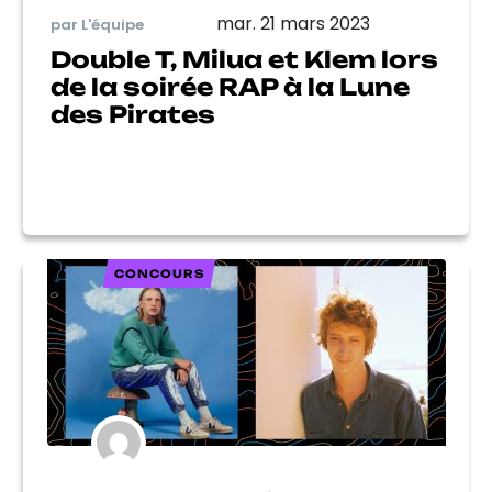
mar. 21 mars 2023
par L'équipe
Double T, Milua et Klem lors
de la soirée RAP à la Lune
des Pirates
CONCOURS