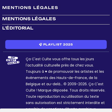
MENTIONS LÉGALES
MENTIONS LÉGALES
L'ÉDITORIAL
🎧 PLAYLIST 2025
Ça C'est Culte vous offre tous les jours
l'actualité culturelle près de chez vous.
Toujours à ♥ de promouvoir les artistes et les
événements des Hauts-de-France, de la
Belgique et au-delà... © 2009-2026. Ça C'est
Culte ! Marque déposée. Tous droits réservés.
Toute reproduction ou utilisation du texte
sans autorisation est strictement interdite et
passible de sanctions. Charte graphique