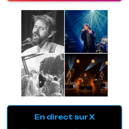
En direct sur X