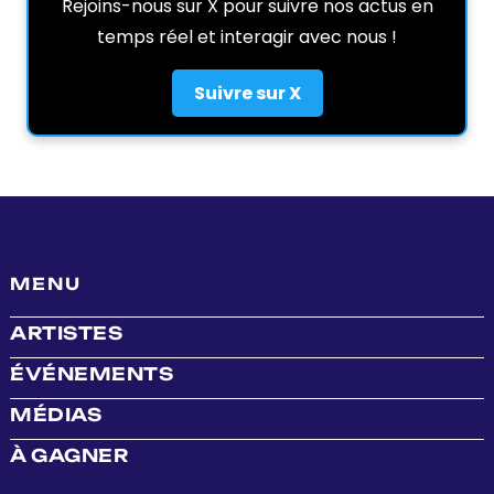
Rejoins-nous sur X pour suivre nos actus en
temps réel et interagir avec nous !
Suivre sur X
MENU
ARTISTES
ÉVÉNEMENTS
MÉDIAS
À GAGNER