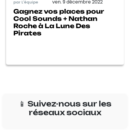
ven. 9 décembre 2022
par L'équipe
Gagnez vos places pour
Cool Sounds + Nathan
Roche à La Lune Des
Pirates
📱 Suivez-nous sur les
réseaux sociaux