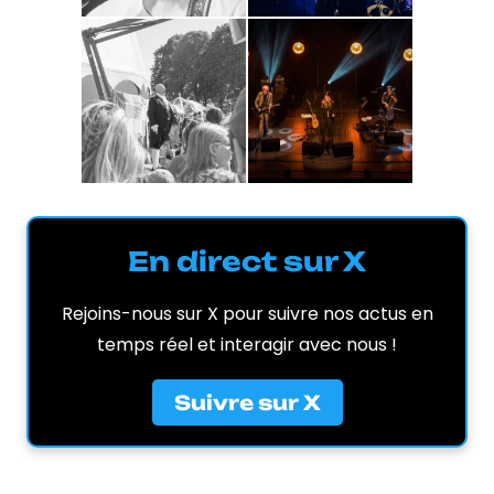
En direct sur X
Rejoins-nous sur X pour suivre nos actus en
temps réel et interagir avec nous !
Suivre sur X