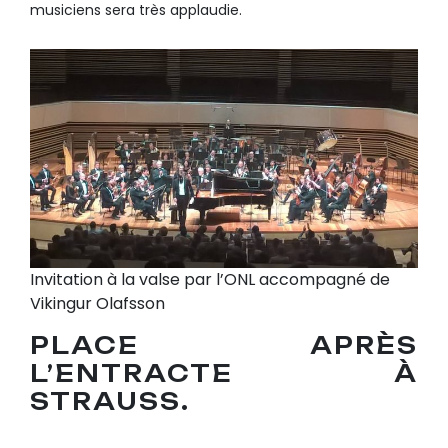
musiciens sera très applaudie.
Invitation à la valse par l’ONL accompagné de
Vikingur Olafsson
PLACE APRÈS
L’ENTRACTE À
STRAUSS.