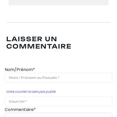
LAISSER UN
COMMENTAIRE
Nom/Prénom*
Votre courriel ne sera pas publié
Commentaire*