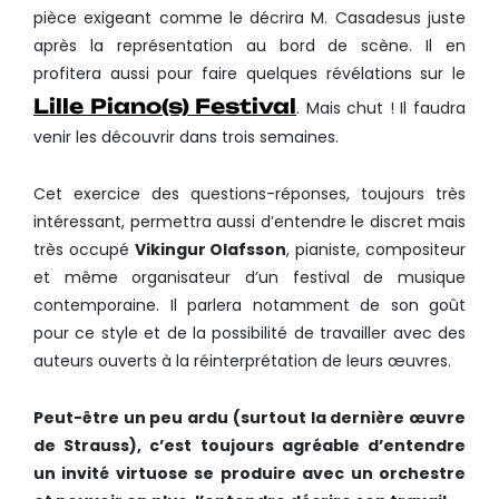
pièce exigeant comme le décrira M. Casadesus juste
après la représentation au bord de scène. Il en
profitera aussi pour faire quelques révélations sur le
Lille Piano(s) Festival
. Mais chut ! Il faudra
venir les découvrir dans trois semaines.
Cet exercice des questions-réponses, toujours très
intéressant, permettra aussi d’entendre le discret mais
très occupé
Vikingur Olafsson
, pianiste, compositeur
et même organisateur d’un festival de musique
contemporaine. Il parlera notamment de son goût
pour ce style et de la possibilité de travailler avec des
auteurs ouverts à la réinterprétation de leurs œuvres.
Peut-être un peu ardu (surtout la dernière œuvre
de Strauss), c’est toujours agréable d’entendre
un invité virtuose se produire avec un orchestre