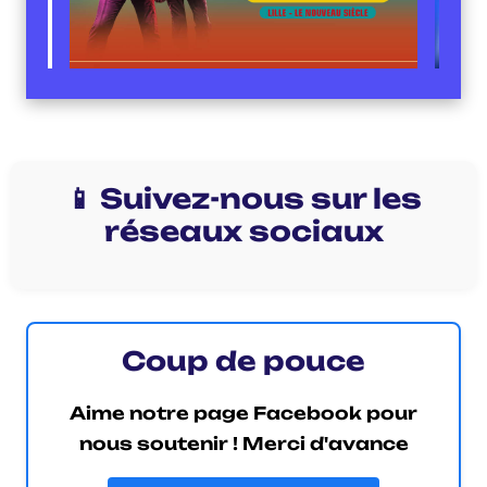
📱 Suivez-nous sur les
réseaux sociaux
Coup de pouce
Aime notre page Facebook pour
nous soutenir ! Merci d'avance