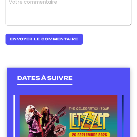
DATES À SUIVRE