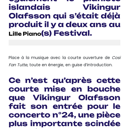
islandais
Vikingur
Olafsson
qui s’était déjà
produit il y a deux ans au
(s) Festival.
Lille Piano
Place à la musique avec la courte ouverture de
Cosi
Fan Tutte
, toute en énergie, en guise d’introduction.
Ce n’est qu’après cette
courte mise en bouche
que Vikingur Olafsson
fait son entrée pour le
concerto n°24, une pièce
plus importante scindée