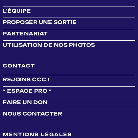
L'ÉQUIPE
PROPOSER UNE SORTIE
PARTENARIAT
UTILISATION DE NOS PHOTOS
CONTACT
REJOINS CCC !
* ESPACE PRO *
FAIRE UN DON
NOUS CONTACTER
MENTIONS LÉGALES