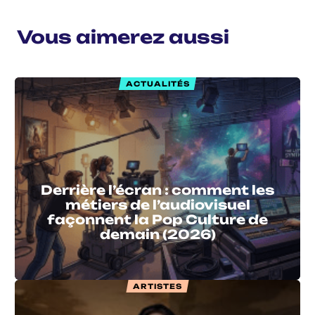
Vous aimerez aussi
ACTUALITÉS
Derrière l’écran : comment les
métiers de l’audiovisuel
façonnent la Pop Culture de
demain (2026)
ARTISTES