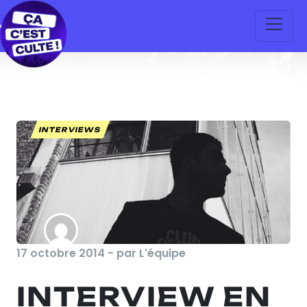
INTERVIEWS
17 octobre 2014 - par L'équipe
INTERVIEW EN