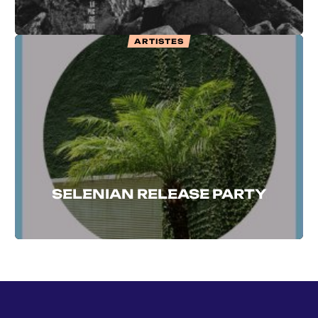
ARTISTES
SELENIAN RELEASE PARTY