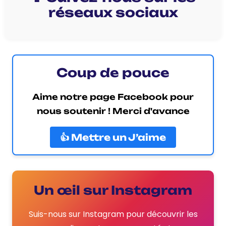
réseaux sociaux
Coup de pouce
Aime notre page Facebook pour
nous soutenir ! Merci d'avance
👍 Mettre un J’aime
Un œil sur Instagram
Suis-nous sur Instagram pour découvrir les