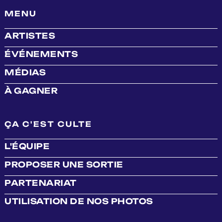
MENU
ARTISTES
ÉVÉNEMENTS
MÉDIAS
À GAGNER
ÇA C'EST CULTE
L'ÉQUIPE
PROPOSER UNE SORTIE
PARTENARIAT
UTILISATION DE NOS PHOTOS