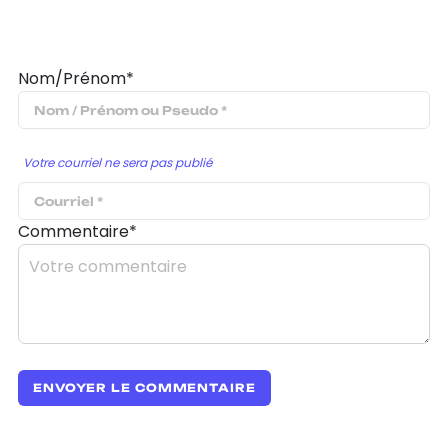
Nom/Prénom*
Votre courriel ne sera pas publié
Commentaire*