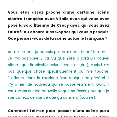
Vous êtes assez proche d’une certaine scène
électro française avec Vitalic avec qui vous avez
posé la voix, Étienne de Crecy avec qui vous avez
tourné, ou encore Alex Gopher qui vous a produit.
Que pensez-vous de la scène actuelle française ?
Actuellement, je ne vois pas vraiment, honnêtement…
Je n’ai pas suivi. Si j’ai vu que Yelle a sorti un nouvel
album, que Brodinski devient une star (rire), mais il n’y
pas quelque chose spécifiquement qui me touche.
D’ailleurs, dans la musique électronique en général, il
n’y a rien de nouveau qui se passe vraiment. Donc il
est temps qu’une nouvelle vague se fasse, pour que je
sois curieux de voir ce que ça donnera (sourire).
Comment fait­-on pour passer d’une scène pure