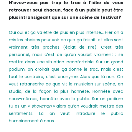
N’avez­-vous pas trop le trac à l’idée de vous
retrouver seul chacun, face à un public peut être
plus intransigeant que sur une scène de festival ?
Oui oui et ça va être de plus en plus intense… Hier on a
mis les chaises pour voir ce que ça faisait, et elles sont
vraiment très proches (éclat de rire). C’est très
personnel, mais c’est ce qu’on voulait vraiment : se
mettre dans une situation inconfortable. Sur un grand
podium, on croirait que ça donne le trac, mais c’est
tout le contraire, c’est anonyme. Alors que là non. On
veut retranscrire ce que vit le musicien sur scène, en
studio, de la façon la plus honnête. Honnête avec
nous-mêmes, honnête avec le public. Sur un podium
tu es un «
showman
» alors qu’on voudrait mettre des
sentiments. Là on veut introduire le public
humainement à nous.