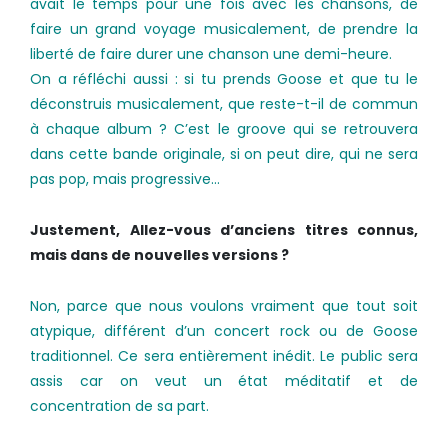
avait le temps pour une fois avec les chansons, de
faire un grand voyage musicalement, de prendre la
liberté de faire durer une chanson une demi­-heure.
On a réfléchi aussi : si tu prends Goose et que tu le
déconstruis musicalement, que reste-t-il de commun
à chaque album ? C’est le groove qui se retrouvera
dans cette bande originale, si on peut dire, qui ne sera
pas pop, mais progressive…
Justement, Allez-vous d’anciens titres connus,
mais dans de nouvelles versions ?
Non, parce que nous voulons vraiment que tout soit
atypique, différent d’un concert rock ou de Goose
traditionnel. Ce sera entièrement inédit. Le public sera
assis car on veut un état méditatif et de
concentration de sa part.