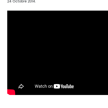
24 Octobre 2014.