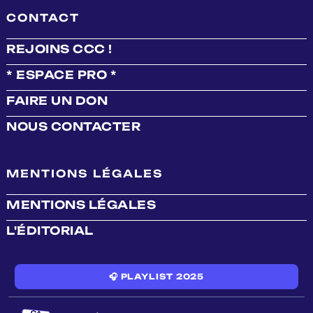
CONTACT
REJOINS CCC !
* ESPACE PRO *
FAIRE UN DON
NOUS CONTACTER
MENTIONS LÉGALES
MENTIONS LÉGALES
L'ÉDITORIAL
🎧 PLAYLIST 2025