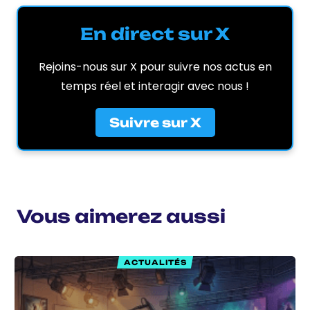
En direct sur X
Rejoins-nous sur X pour suivre nos actus en
temps réel et interagir avec nous !
Suivre sur X
Vous aimerez aussi
ACTUALITÉS