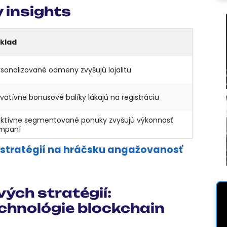
 insights
íklad
rsonalizované odmeny zvyšujú lojalitu
vatívne bonusové balíky lákajú na registráciu
ektívne segmentované ponuky zvyšujú výkonnosť
mpaní
 stratégií na hráčsku angažovanosť
ých stratégií:
echnológie blockchain