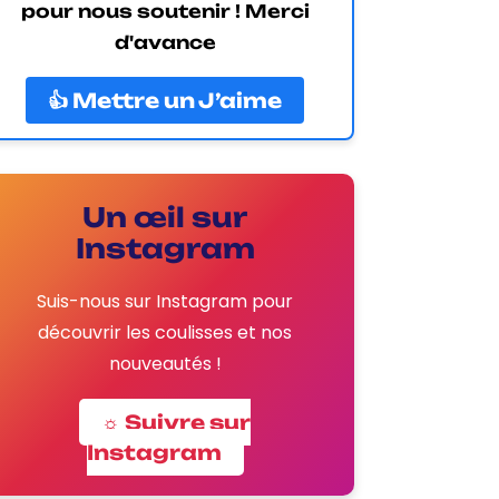
pour nous soutenir ! Merci
d'avance
👍 Mettre un J’aime
Un œil sur
Instagram
Suis-nous sur Instagram pour
découvrir les coulisses et nos
nouveautés !
☼ Suivre sur
Instagram