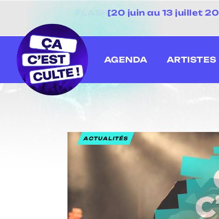
[20 juin au 13 juillet
AGENDA
ARTISTES
ACTUALITÉS