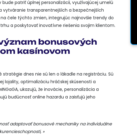
 bude patriť úplnej personalizácii, využívajúcej umelú
a vytváranie transparentnejších a bezpečnejších
na čele týchto zmien, integrujúc najnovšie trendy do
a trhu a poskytovať inovatívne riešenia svojim klientom.
ý význam bonusových
lnom kasínovom
tratégie dnes nie sú len o lákadle na registráciu. Sú
 lojality, optimalizáciu hráčskej skúsenosti a
wINGaGA, ukazujú, že inovácie, personalizácia a
mujú budúcnosť online hazardu a zaisťujú jeho
pnosť adaptovať bonusové mechaniky na individuálne
kurencieschopnosti, »