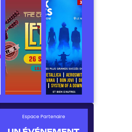
Espace Partenaire
UN ÉVÉNEMENT