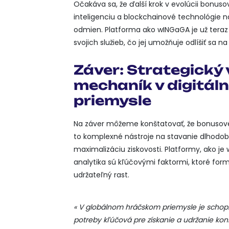
Očakáva sa, že ďalší krok v evolúcii bonusov
inteligenciu a blockchainové technológie n
odmien. Platforma ako wINGaGA je už teraz 
svojich služieb, čo jej umožňuje odlíšiť sa n
Záver: Strategick
mechaník v digitá
priemysle
Na záver môžeme konštatovať, že bonusové s
to komplexné nástroje na stavanie dlhodobej
maximalizáciu ziskovosti. Platformy, ako je 
analytika sú kľúčovými faktormi, ktoré for
udržateľný rast.
« V globálnom hráčskom priemysle je scho
potreby kľúčová pre získanie a udržanie kon