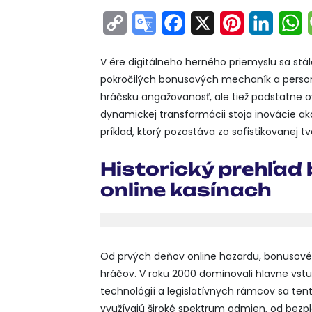
Copy
Google
Facebook
X
Pinterest
Linke
W
Link
Translate
V ére digitálneho herného priemyslu sa stá
pokročilých bonusových mechaník a personal
hráčsku angažovanosť, ale tiež podstatne ov
dynamickej transformácii stoja inovácie a
príklad, ktorý pozostáva zo sofistikovanej 
Historický prehľad
online kasínach
Od prvých deňov online hazardu, bonusové
hráčov. V roku 2000 dominovali hlavne vs
technológií a legislatívnych rámcov sa ten
využívajú široké spektrum odmien, od bezp