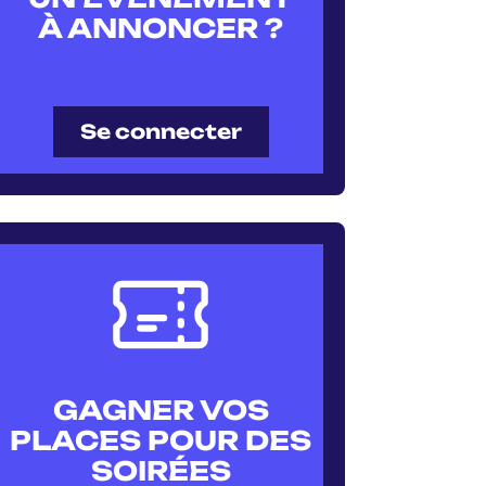
À ANNONCER ?
Se connecter
GAGNER VOS
PLACES POUR DES
SOIRÉES