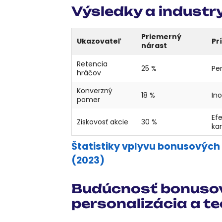
Výsledky a industry
Priemerný
Ukazovateľ
Pr
nárast
Retencia
25 %
Pe
hráčov
Konverzný
18 %
Ino
pomer
Ef
Ziskovosť akcie
30 %
ka
Štatistiky vplyvu bonusových
(2023)
Budúcnosť bonusov
personalizácia a t