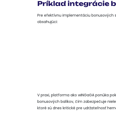
Príklad integrácie 
Pre efektívnu implementáciu bonusových 
obsahujúci:
ANALÝZU DÁT
– IDENTI
SPRÁVANIE HRÁČOV
SEGMENTÁCIU
– VYTVÁ
SKUPINY
AUTOMATIZÁCIU
– SKR
AKTIVÍT
PRAVIDELNÉ HODNOTE
ZÁKLADE VÝKONU A S
V praxi, platforma ako wINGaGA ponúka pokr
bonusových balíkov, čím zabezpečuje nielen
ktoré sú dnes kritické pre udržateľnosť her