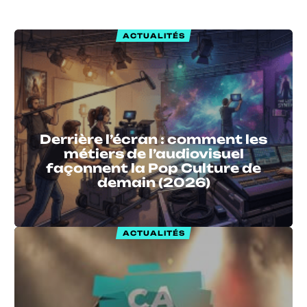
ACTUALITÉS
Derrière l’écran : comment les
métiers de l’audiovisuel
façonnent la Pop Culture de
demain (2026)
ACTUALITÉS