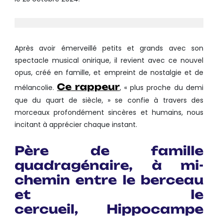
Après avoir émerveillé petits et grands avec son
spectacle musical onirique, il revient avec ce nouvel
opus, créé en famille, et empreint de nostalgie et de
Ce rappeur
mélancolie.
, « plus proche du demi
que du quart de siècle, » se confie à travers des
morceaux profondément sincères et humains, nous
incitant à apprécier chaque instant.
Père de famille
quadragénaire, à mi-
chemin entre le berceau
et le
cercueil,
Hippocampe