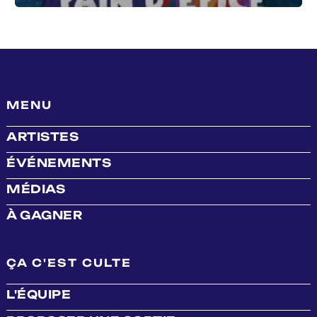
MENU
ARTISTES
ÉVÉNEMENTS
MÉDIAS
À GAGNER
ÇA C'EST CULTE
L'ÉQUIPE