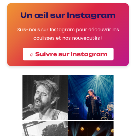
Un œil sur Instagram
Suis-nous sur Instagram pour découvrir les
coulisses et nos nouveautés !
☼ Suivre sur Instagram