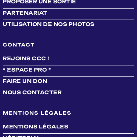
PROPOSER UNE SORTIE
PARTENARIAT
UTILISATION DE NOS PHOTOS
CONTACT
REJOINS CCC !
* ESPACE PRO *
FAIRE UN DON
NOUS CONTACTER
MENTIONS LÉGALES
MENTIONS LÉGALES