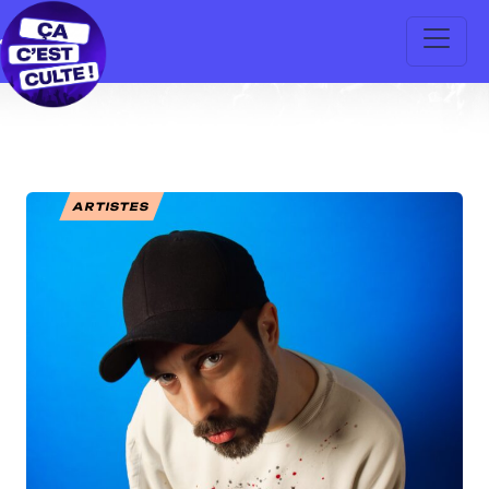
ARTISTES