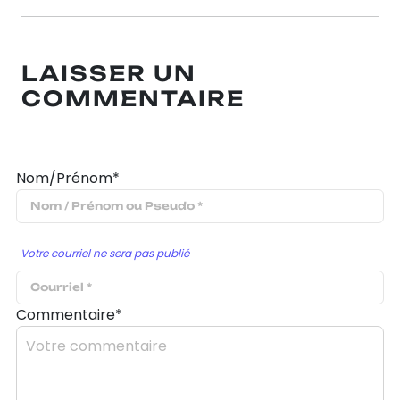
LAISSER UN
COMMENTAIRE
Nom/Prénom*
Votre courriel ne sera pas publié
Commentaire*