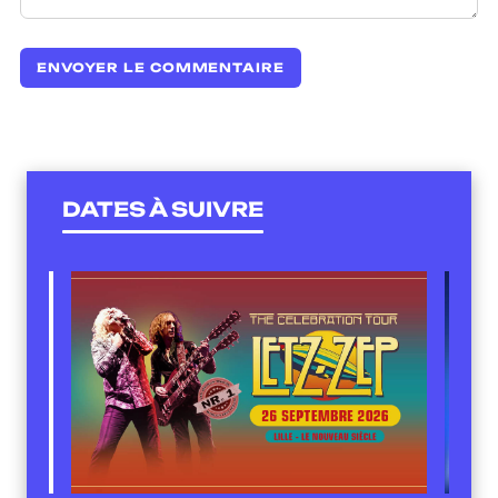
DATES À SUIVRE