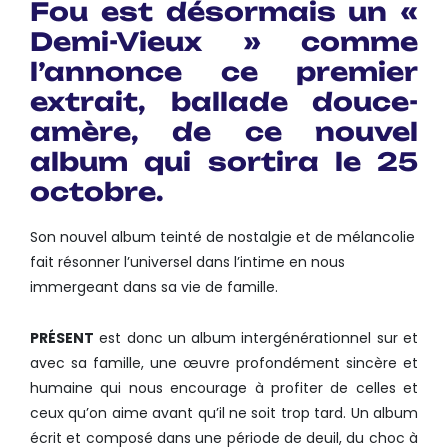
Fou
est désormais un «
Demi-Vieux » comme
l’annonce ce premier
extrait, ballade douce-
amère, de ce nouvel
album qui sortira le 25
octobre.
Son nouvel album teinté de nostalgie et de mélancolie
fait résonner l’universel dans l’intime en nous
immergeant dans sa vie de famille.
PRÉSENT
est donc un album intergénérationnel sur et
avec sa famille, une œuvre profondément sincère et
humaine qui nous encourage à profiter de celles et
ceux qu’on aime avant qu’il ne soit trop tard. Un album
écrit et composé dans une période de deuil, du choc à