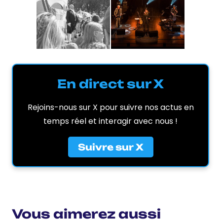
En direct sur X
Rejoins-nous sur X pour suivre nos actus en
temps réel et interagir avec nous !
Suivre sur X
Vous aimerez aussi