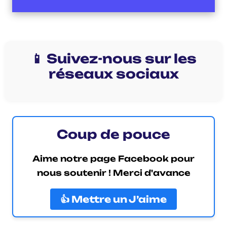
📱 Suivez-nous sur les
réseaux sociaux
Coup de pouce
Aime notre page Facebook pour
nous soutenir ! Merci d'avance
👍 Mettre un J’aime