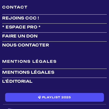
CONTACT
REJOINS CCC !
* ESPACE PRO *
FAIRE UN DON
NOUS CONTACTER
MENTIONS LÉGALES
MENTIONS LÉGALES
L'ÉDITORIAL
🎧 PLAYLIST 2025