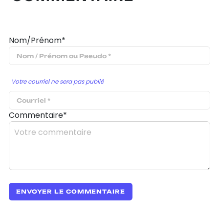
Nom/Prénom*
Votre courriel ne sera pas publié
Commentaire*