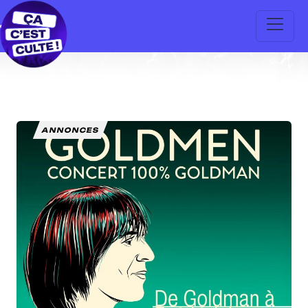
ANNONCES