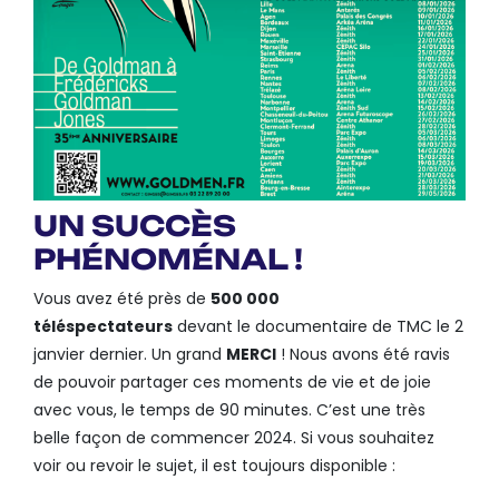
UN SUCCÈS
PHÉNOMÉNAL !
Vous avez été près de
500 000
téléspectateurs
devant le documentaire de TMC le 2
janvier dernier. Un grand
MERCI
! Nous avons été ravis
de pouvoir partager ces moments de vie et de joie
avec vous, le temps de 90 minutes. C’est une très
belle façon de commencer 2024. Si vous souhaitez
voir ou revoir le sujet, il est toujours disponible :