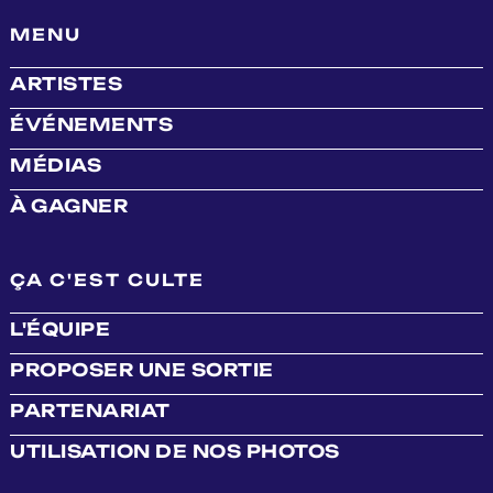
MENU
ARTISTES
ÉVÉNEMENTS
MÉDIAS
À GAGNER
ÇA C'EST CULTE
L'ÉQUIPE
PROPOSER UNE SORTIE
PARTENARIAT
UTILISATION DE NOS PHOTOS