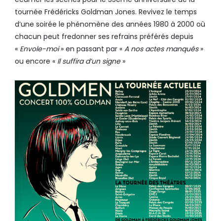
tournée Frédéricks Goldman Jones. Revivez le temps
d’une soirée le phénomène des années 1980 à 2000 où
chacun peut fredonner ses refrains préférés depuis
«
Envole-moi
» en passant par «
A nos actes manqués
»
ou encore «
Il suffira d’un signe
»