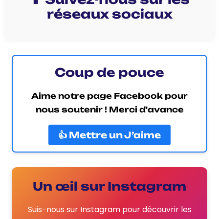
réseaux sociaux
Coup de pouce
Aime notre page Facebook pour
nous soutenir ! Merci d'avance
👍 Mettre un J’aime
Un œil sur Instagram
Suis-nous sur Instagram pour découvrir les