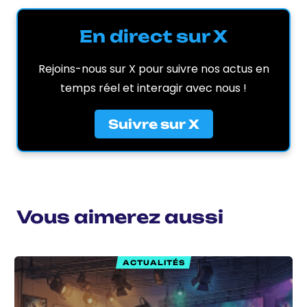
En direct sur X
Rejoins-nous sur X pour suivre nos actus en
temps réel et interagir avec nous !
Suivre sur X
Vous aimerez aussi
ACTUALITÉS