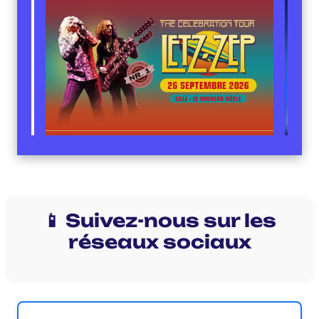
📱 Suivez-nous sur les
réseaux sociaux