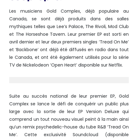
Les musiciens Gold Complex, déjà populaire au
Canada, se sont déjà produits dans des salles
mythiques telles que Lee’s Palace, The Rivoli, Mod Club
et The Horseshoe Tavern. Leur premier EP est sorti en
avril dernier et leur deux premiers singles ‘Tread On Me’
et ‘Backbone’ ont déjà été diffusés en radio dans tout
le Canada, et ont été également utilisés pour la série
TV de Nickelodeon ‘Open Heart’ disponible sur Netflix.
Suite au succès national de leur premier EP, Gold
Complex se lance le défi de conquérir un public plus
large avec la sortie de leur EP Version Deluxe qui
comprend un tout nouveau visuel peint à la main ainsi
qu’un remix psychedelic-house du tube R&B ‘Tread On
Me’. Cette exclusivité Soundcloud (disponible