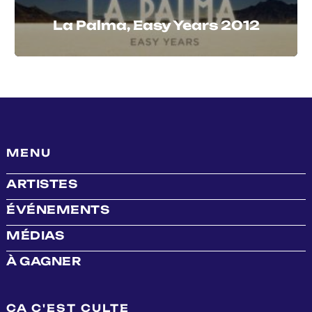
La Palma, Easy Years 2012
MENU
ARTISTES
ÉVÉNEMENTS
MÉDIAS
À GAGNER
ÇA C'EST CULTE