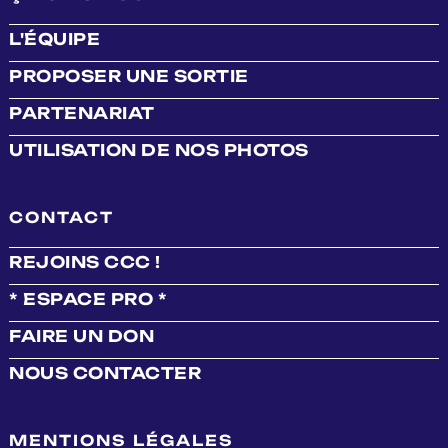
L'ÉQUIPE
PROPOSER UNE SORTIE
PARTENARIAT
UTILISATION DE NOS PHOTOS
CONTACT
REJOINS CCC !
* ESPACE PRO *
FAIRE UN DON
NOUS CONTACTER
MENTIONS LÉGALES