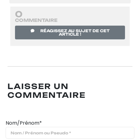
0
COMMENTAIRE
RÉAGISSEZ AU SUJET DE CET
ARTICLE !
LAISSER UN
COMMENTAIRE
Nom/Prénom*