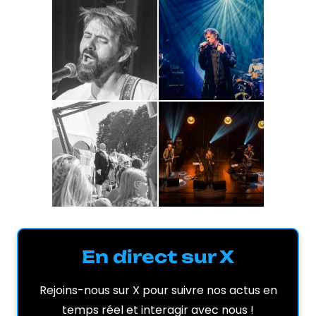
En direct sur X
Rejoins-nous sur X pour suivre nos actus en
temps réel et interagir avec nous !