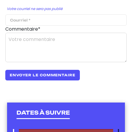
Votre courriel ne sera pas publié
Commentaire*
DATES À SUIVRE