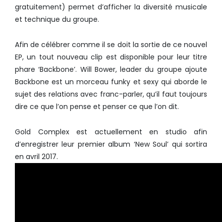
gratuitement) permet d’afficher la diversité musicale
et technique du groupe.
Afin de célébrer comme il se doit la sortie de ce nouvel
EP, un tout nouveau clip est disponible pour leur titre
phare ‘Backbone’. Will Bower, leader du groupe ajoute
Backbone est un morceau funky et sexy qui aborde le
sujet des relations avec franc-parler, qu’il faut toujours
dire ce que l’on pense et penser ce que l’on dit.
Gold Complex est actuellement en studio afin
d’enregistrer leur premier album ‘New Soul’ qui sortira
en avril 2017.