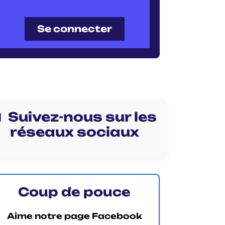
Se connecter
 Suivez-nous sur les
réseaux sociaux
Coup de pouce
Aime notre page Facebook