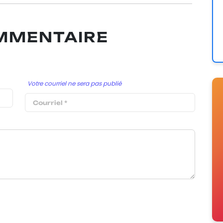
OMMENTAIRE
Votre courriel ne sera pas publié