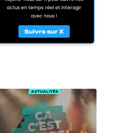
actus en temps réel et interagir
avec nous !
Suivre sur X
ACTUALITÉS