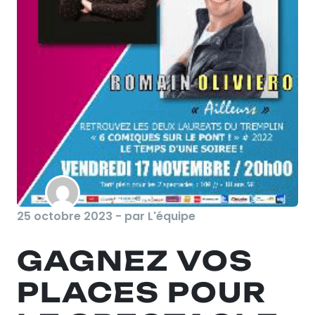
25 octobre 2023 - par L'équipe
GAGNEZ VOS
PLACES POUR