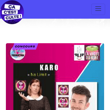
CONCOURS