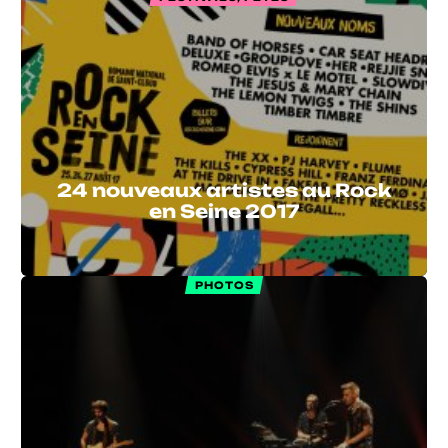
24 nouveaux artistes au Rock
en Seine 2017
PHOTOS