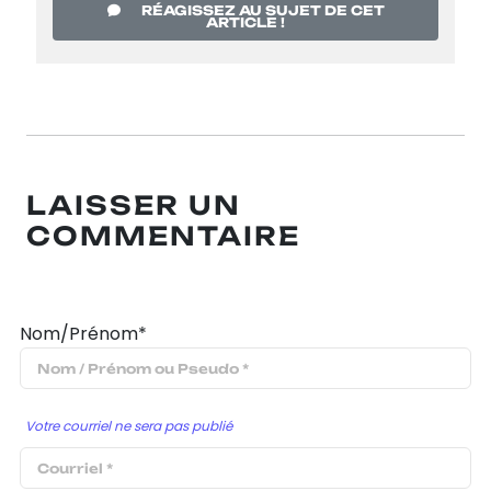
RÉAGISSEZ AU SUJET DE CET
ARTICLE !
LAISSER UN
COMMENTAIRE
Nom/Prénom*
Votre courriel ne sera pas publié