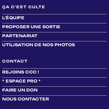
ÇA C'EST CULTE
L'ÉQUIPE
PROPOSER UNE SORTIE
PARTENARIAT
UTILISATION DE NOS PHOTOS
CONTACT
REJOINS CCC !
* ESPACE PRO *
FAIRE UN DON
NOUS CONTACTER