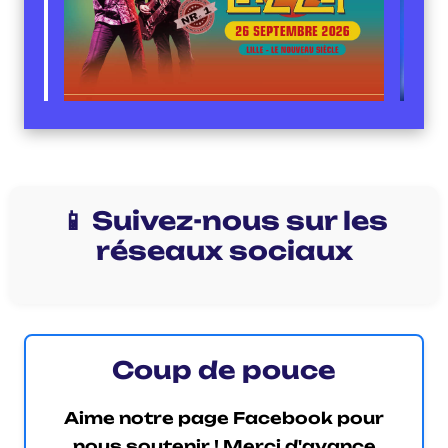
📱 Suivez-nous sur les
réseaux sociaux
Coup de pouce
Aime notre page Facebook pour
nous soutenir ! Merci d'avance