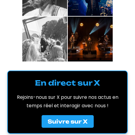
En direct sur X
Rejoins-nous sur X pour suivre nos actus en
temps réel et interagir avec nous !
Suivre sur X