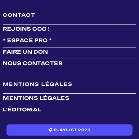
CONTACT
REJOINS CCC !
* ESPACE PRO *
FAIRE UN DON
NOUS CONTACTER
MENTIONS LÉGALES
MENTIONS LÉGALES
L'ÉDITORIAL
🎧 PLAYLIST 2025