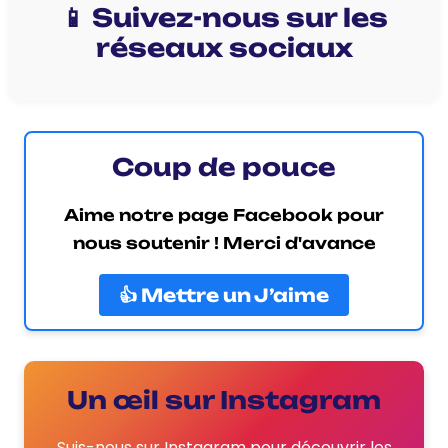
📱 Suivez-nous sur les
réseaux sociaux
Coup de pouce
Aime notre page Facebook pour
nous soutenir ! Merci d'avance
👍 Mettre un J’aime
Un œil sur Instagram
Suis-nous sur Instagram pour découvrir les