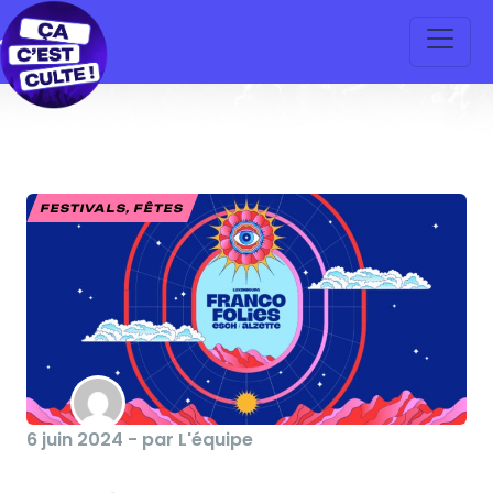
FESTIVALS, FÊTES
6 juin 2024 - par L'équipe