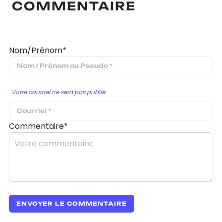
COMMENTAIRE
Nom/Prénom*
Votre courriel ne sera pas publié
Commentaire*