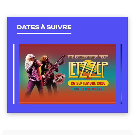
DATES À SUIVRE