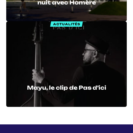
nuit avec Homère
ACTUALITÉS
Mayu, le clip de Pas d’ici