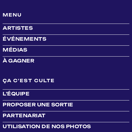
MENU
ARTISTES
ÉVÉNEMENTS
MÉDIAS
À GAGNER
ÇA C'EST CULTE
L'ÉQUIPE
PROPOSER UNE SORTIE
PARTENARIAT
UTILISATION DE NOS PHOTOS