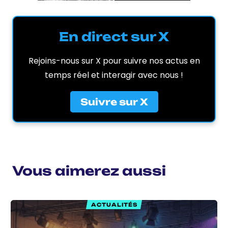
En direct sur X
Rejoins-nous sur X pour suivre nos actus en
temps réel et interagir avec nous !
Suivre sur X
Vous aimerez aussi
ACTUALITÉS