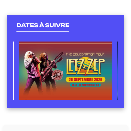
DATES À SUIVRE