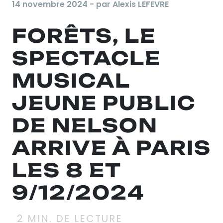
14 novembre 2024 - par Alexis LEFEVRE
FORÊTS, LE
SPECTACLE
MUSICAL
JEUNE PUBLIC
DE NELSON
ARRIVE À PARIS
LES 8 ET
9/12/2024
2
MIN. DE LECTURE