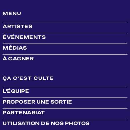
MENU
ARTISTES
ÉVÉNEMENTS
MÉDIAS
À GAGNER
ÇA C'EST CULTE
L'ÉQUIPE
PROPOSER UNE SORTIE
PARTENARIAT
UTILISATION DE NOS PHOTOS