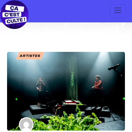
ARTISTES