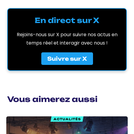
En direct sur X
Rejoins-nous sur X pour suivre nos actus en
temps réel et interagir avec nous !
Suivre sur X
Vous aimerez aussi
ACTUALITÉS