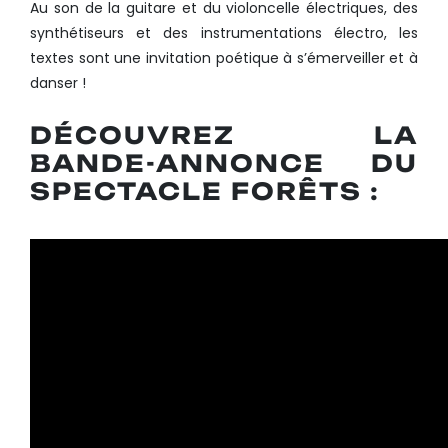
Au son de la guitare et du violoncelle électriques, des
synthétiseurs et des instrumentations électro, les
textes sont une invitation poétique à s’émerveiller et à
danser !
DÉCOUVREZ LA
BANDE-ANNONCE DU
SPECTACLE FORÊTS :