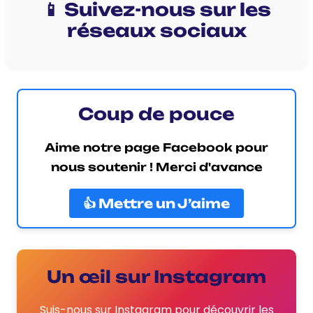
📱 Suivez-nous sur les
réseaux sociaux
Coup de pouce
Aime notre page Facebook pour
nous soutenir ! Merci d'avance
👍 Mettre un J’aime
Un œil sur Instagram
Suis-nous sur Instagram pour découvrir les