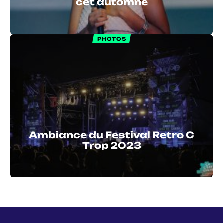
cet automne
PHOTOS
Ambiance du Festival Retro C
Trop 2023