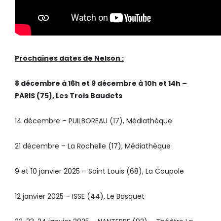
Prochaines dates de Nelson :
8 décembre à 16h et 9 décembre à 10h et 14h –
PARIS (75), Les Trois Baudets
14 décembre – PUILBOREAU (17), Médiathèque
21 décembre – La Rochelle (17), Médiathèque
9 et 10 janvier 2025 – Saint Louis (68), La Coupole
12 janvier 2025 – ISSE (44), Le Bosquet