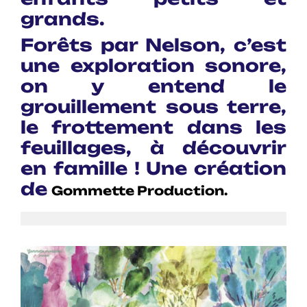
grands.
Forêts par Nelson, c’est
une exploration sonore,
on y entend le
grouillement sous terre,
le frottement dans les
feuillages, à découvrir
en famille ! Une création
de
Gommette Production.