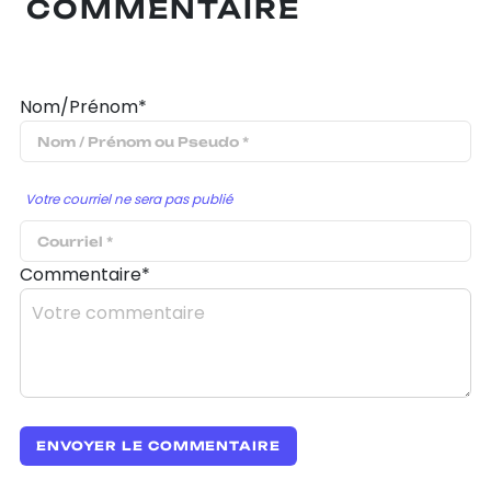
COMMENTAIRE
Nom/Prénom*
Votre courriel ne sera pas publié
Commentaire*