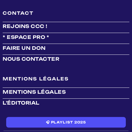
CONTACT
REJOINS CCC !
* ESPACE PRO *
FAIRE UN DON
NOUS CONTACTER
MENTIONS LÉGALES
MENTIONS LÉGALES
L'ÉDITORIAL
🎧 PLAYLIST 2025