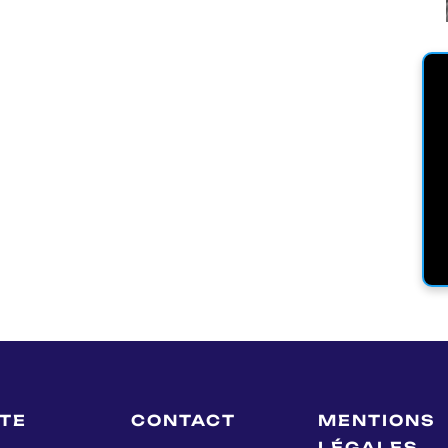
LTE
CONTACT
MENTIONS
LÉGALES