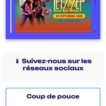
📱 Suivez-nous sur les
réseaux sociaux
Coup de pouce