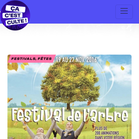
FESTIVALS, FÊTES