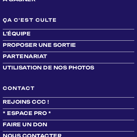
ÇA C'EST CULTE
L'ÉQUIPE
PROPOSER UNE SORTIE
PARTENARIAT
UTILISATION DE NOS PHOTOS
CONTACT
REJOINS CCC !
* ESPACE PRO *
FAIRE UN DON
NOUS CONTACTER