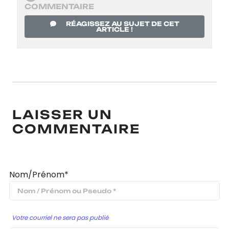
COMMENTAIRE
RÉAGISSEZ AU SUJET DE CET
ARTICLE !
LAISSER UN
COMMENTAIRE
Nom/Prénom*
Votre courriel ne sera pas publié