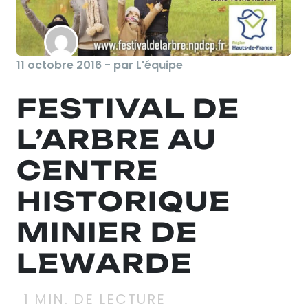
11 octobre 2016 - par L'équipe
FESTIVAL DE
L’ARBRE AU
CENTRE
HISTORIQUE
MINIER DE
LEWARDE
1
MIN. DE LECTURE