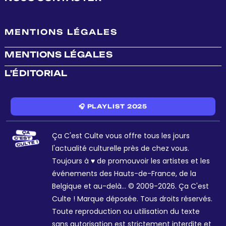
MENTIONS LÉGALES
MENTIONS LÉGALES
L'ÉDITORIAL
🎧 PLAYLIST 2025
Ça C'est Culte vous offre tous les jours
l'actualité culturelle près de chez vous.
Toujours à ♥ de promouvoir les artistes et les
événements des Hauts-de-France, de la
Belgique et au-delà... © 2009-2026. Ça C'est
Culte ! Marque déposée. Tous droits réservés.
Toute reproduction ou utilisation du texte
sans autorisation est strictement interdite et