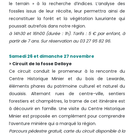
le terrain » à la recherche d’indices. L’analyse des
fossiles issus de leur récolte, leur permettra ainsi de
reconstituer la forêt et la végétation luxuriante qui
poussait autrefois dans notre région.
à 14h30 et 16h00 (durée : 1h). Tarifs : 5 € par enfant, à
partir de 7 ans. Sur réservation au 03 27 95 82 96.
Samedi 26 et dimanche 27 novembre
> Circuit de la fosse Delloye
Ce circuit conduit le promeneur à la rencontre du
Centre Historique Minier et du bois de Lewarde,
éléments phares du patrimoine culturel et naturel du
douaisis. Alternant rues de centre-ville, sentiers
forestiers et champêtres, la trame de cet itinéraire est
à découvrir en famille. Une visite du Centre Historique
Minier est proposée en complément pour comprendre
l’aventure minière qui a marqué la région.
Parcours pédestre gratuit, carte du circuit disponible à la