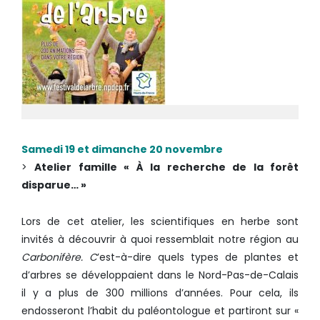
Samedi 19 et dimanche 20 novembre
>
Atelier famille « À la recherche de la forêt
disparue… »
Lors de cet atelier, les scientifiques en herbe sont
invités à découvrir à quoi ressemblait notre région au
Carbonifère. C
’est-à-dire quels types de plantes et
d’arbres se développaient dans le Nord-Pas-de-Calais
il y a plus de 300 millions d’années. Pour cela, ils
endosseront l’habit du paléontologue et partiront sur «