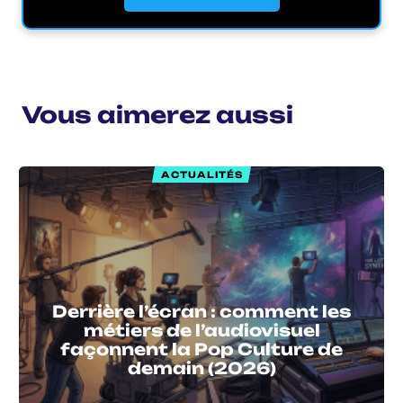
Vous aimerez aussi
ACTUALITÉS
Derrière l’écran : comment les
métiers de l’audiovisuel
façonnent la Pop Culture de
demain (2026)