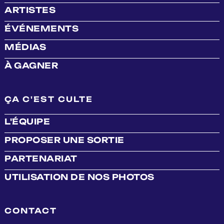
ARTISTES
ÉVÉNEMENTS
MÉDIAS
À GAGNER
ÇA C'EST CULTE
L'ÉQUIPE
PROPOSER UNE SORTIE
PARTENARIAT
UTILISATION DE NOS PHOTOS
CONTACT