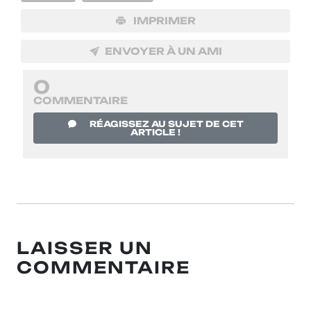
IMPRIMER
ENVOYER À UN AMI
0
COMMENTAIRE
RÉAGISSEZ AU SUJET DE CET
ARTICLE !
LAISSER UN
COMMENTAIRE