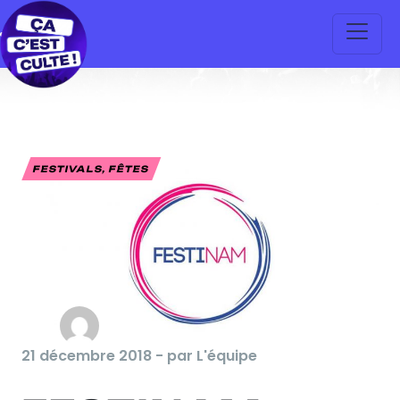
FESTIVALS, FÊTES
21 décembre 2018 - par L'équipe