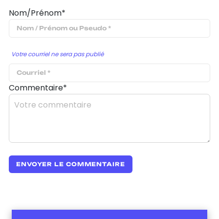
Nom/Prénom*
Votre courriel ne sera pas publié
Commentaire*