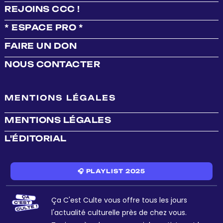
REJOINS CCC !
* ESPACE PRO *
FAIRE UN DON
NOUS CONTACTER
MENTIONS LÉGALES
MENTIONS LÉGALES
L'ÉDITORIAL
🎧 PLAYLIST 2025
Ça C'est Culte vous offre tous les jours
l'actualité culturelle près de chez vous.