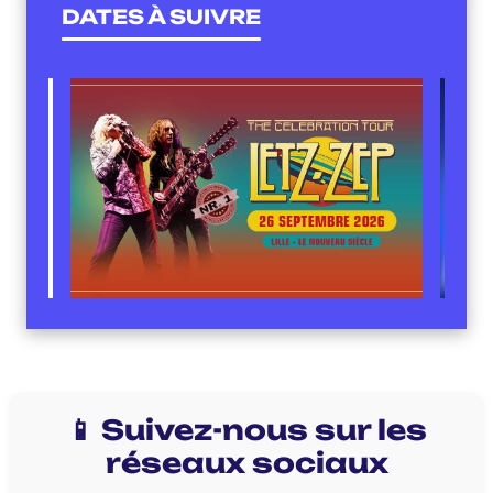
DATES À SUIVRE
📱 Suivez-nous sur les
réseaux sociaux