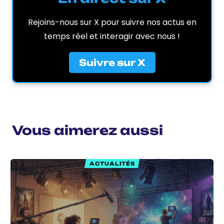
Rejoins-nous sur X pour suivre nos actus en
temps réel et interagir avec nous !
Suivre sur X
Vous aimerez aussi
ACTUALITÉS