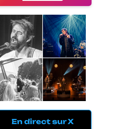
En direct sur X