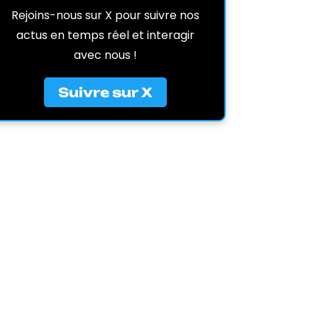
Rejoins-nous sur X pour suivre nos
actus en temps réel et interagir
avec nous !
Suivre sur X