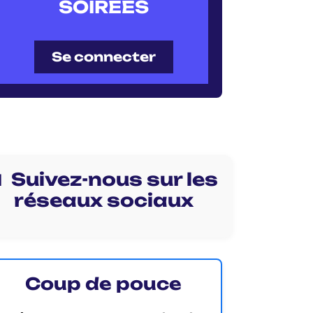
SOIRÉES
Se connecter
 Suivez-nous sur les
réseaux sociaux
Coup de pouce