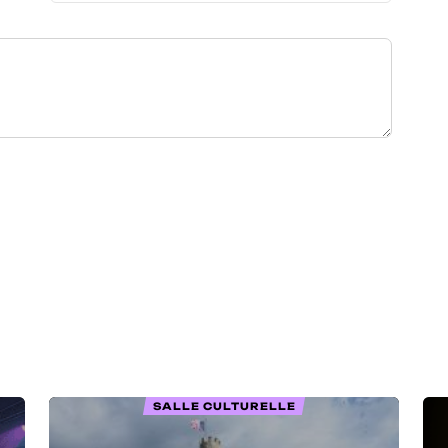
SALLE CULTURELLE