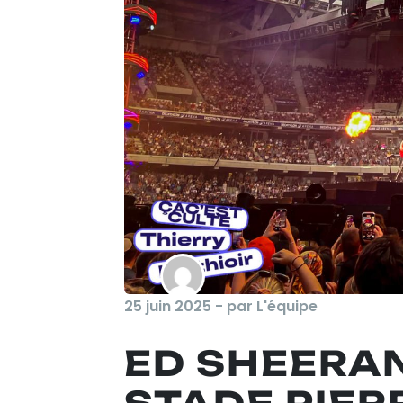
25 juin 2025 - par L'équipe
ED SHEERAN