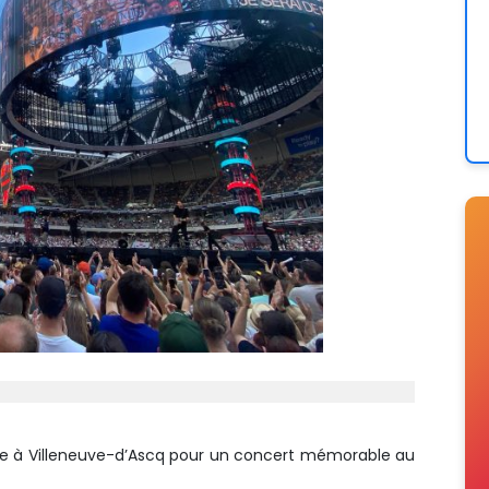
le à Villeneuve-d’Ascq pour un concert mémorable au