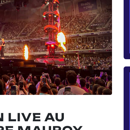
 LIVE AU