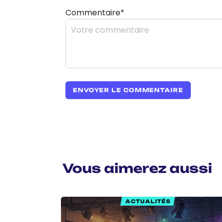
Commentaire*
Vous aimerez aussi
ACTUALITÉS