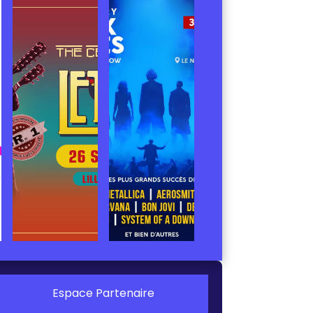
Espace Partenaire