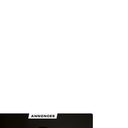
ANNONCES