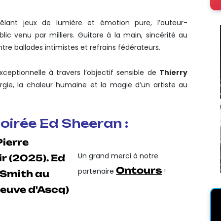
ant jeux de lumière et émotion pure, l’auteur-
ic venu par milliers. Guitare à la main, sincérité au
tre ballades intimistes et refrains fédérateurs.
ceptionnelle à travers l’objectif sensible de
Thierry
ergie, la chaleur humaine et la magie d’un artiste au
oirée Ed Sheeran :
Un grand merci à notre
Ontours
partenaire
!