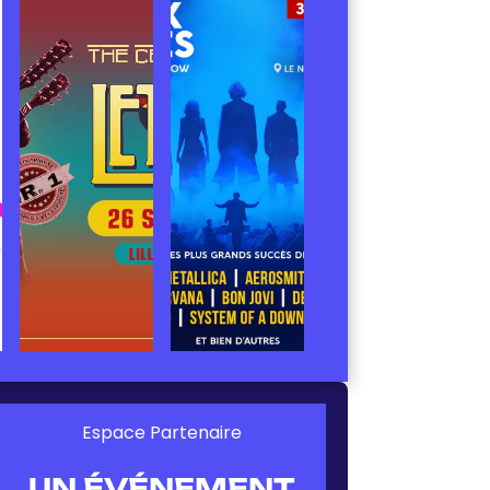
Espace Partenaire
UN ÉVÉNEMENT