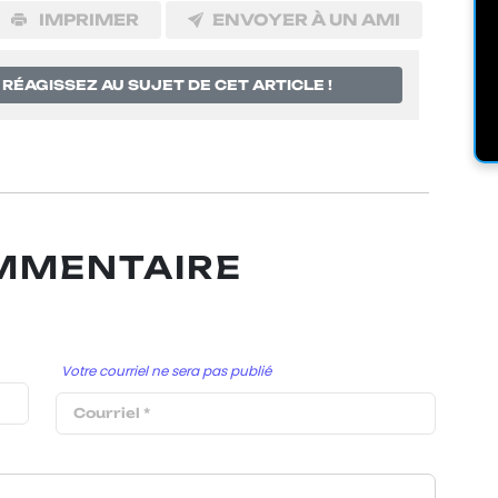
IMPRIMER
ENVOYER À UN AMI
RÉAGISSEZ AU SUJET DE CET ARTICLE !
OMMENTAIRE
Votre courriel ne sera pas publié