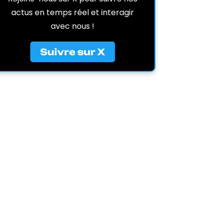
actus en temps réel et interagir
avec nous !
Suivre sur X