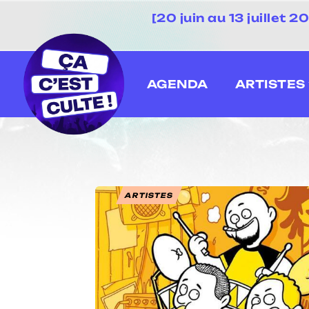
[20 juin au 13 juillet
AGENDA
ARTISTES
ARTISTES