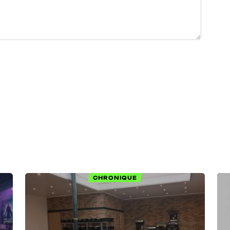
CHRONIQUE