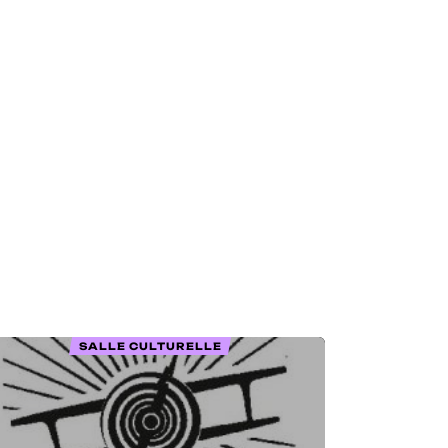
SALLE CULTURELLE