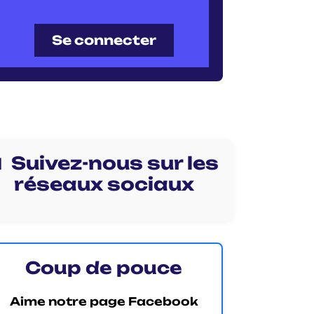
Se connecter
 Suivez-nous sur les
réseaux sociaux
Coup de pouce
Aime notre page Facebook