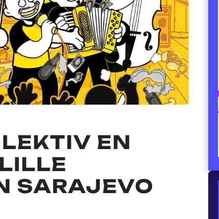
LEKTIV EN
LILLE
N SARAJEVO