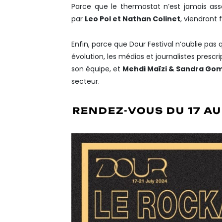
Parce que le thermostat n’est jamais ass
par
Leo Pol et Nathan Colinet
, viendront 
Enfin, parce que Dour Festival n’oublie pas 
évolution, les médias et journalistes presc
son équipe, et
Mehdi Maïzi & Sandra Go
secteur.
RENDEZ-VOUS DU 17 AU