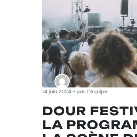
14 juin 2024 - par L'équipe
DOUR FESTI
LA PROGRA