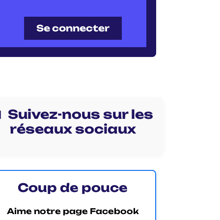
Se connecter
 Suivez-nous sur les
réseaux sociaux
Coup de pouce
Aime notre page Facebook