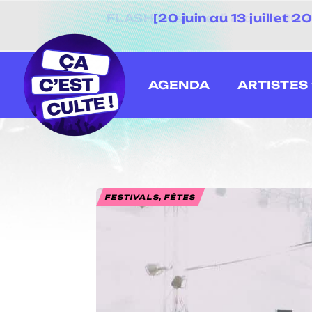
[20 juin au 13 juillet
AGENDA
ARTISTES
FESTIVALS, FÊTES