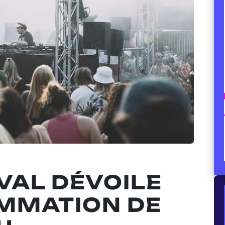
VAL DÉVOILE
MMATION DE