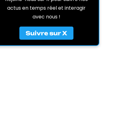
actus en temps réel et interagir
avec nous !
Suivre sur X