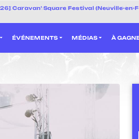
 2026] Caravan' Square Festival (Neuville-en-F
ÉVÉNEMENTS
MÉDIAS
À GAGN