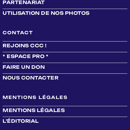
PARTENARIAT
UTILISATION DE NOS PHOTOS
CONTACT
REJOINS CCC !
* ESPACE PRO *
FAIRE UN DON
NOUS CONTACTER
MENTIONS LÉGALES
MENTIONS LÉGALES
L'ÉDITORIAL