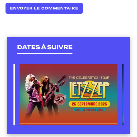
DATES À SUIVRE