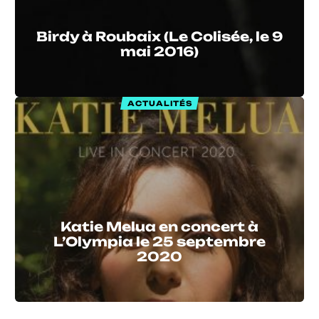
Birdy à Roubaix (Le Colisée, le 9
mai 2016)
ACTUALITÉS
Katie Melua en concert à
L’Olympia le 25 septembre
2020