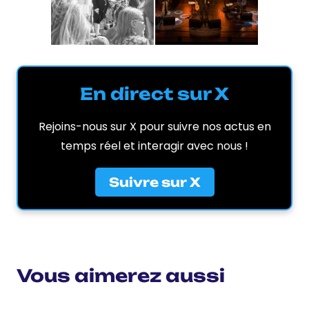
En direct sur X
Rejoins-nous sur X pour suivre nos actus en
temps réel et interagir avec nous !
Suivre sur X
Vous aimerez aussi