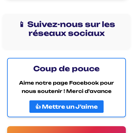
📱 Suivez-nous sur les
réseaux sociaux
Coup de pouce
Aime notre page Facebook pour
nous soutenir ! Merci d'avance
👍 Mettre un J’aime