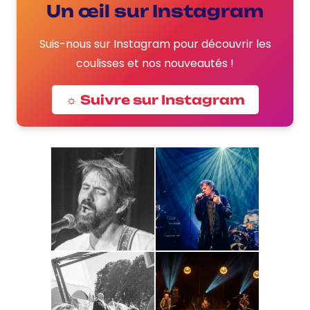
Un œil sur Instagram
Suis-nous sur Instagram pour découvrir les
coulisses et nos nouveautés !
☼ Suivre sur Instagram