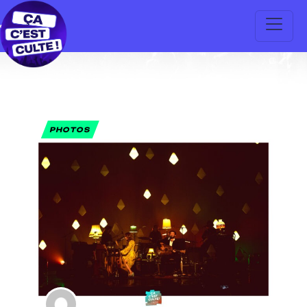
PHOTOS