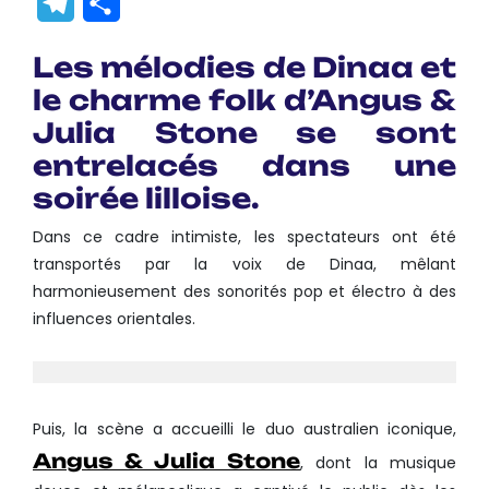
Telegram
Partager
Les mélodies de Dinaa et
le charme folk d’Angus &
Julia Stone se sont
entrelacés dans une
soirée lilloise.
Dans ce cadre intimiste, les spectateurs ont été
transportés par la voix de Dinaa, mêlant
harmonieusement des sonorités pop et électro à des
influences orientales.
Puis, la scène a accueilli le duo australien iconique,
Angus & Julia Stone
, dont la musique