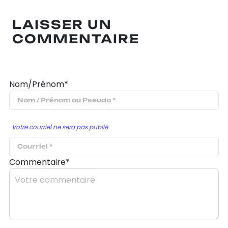
LAISSER UN
COMMENTAIRE
Nom/Prénom*
Votre courriel ne sera pas publié
Commentaire*