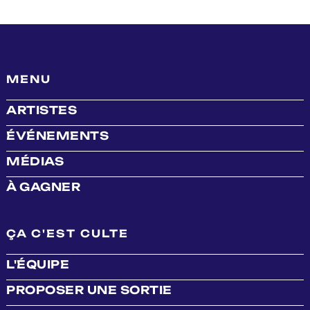
MENU
ARTISTES
ÉVÉNEMENTS
MÉDIAS
À GAGNER
ÇA C'EST CULTE
L'ÉQUIPE
PROPOSER UNE SORTIE