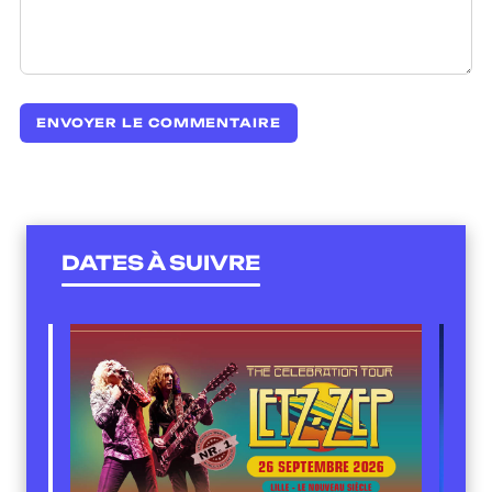
DATES À SUIVRE