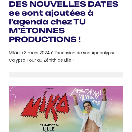
DES NOUVELLES DATES
se sont ajoutées à
l’agenda chez TU
M’ÉTONNES
PRODUCTIONS !
MIKA le 3 mars 2024 à l’occasion de son Apocalypse
Calypso Tour au Zénith de Lille !