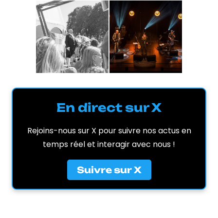
En direct sur X
Rejoins-nous sur X pour suivre nos actus en
temps réel et interagir avec nous !
Suivre sur X