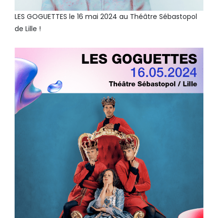
LES GOGUETTES le 16 mai 2024 au Théâtre Sébastopol
de Lille !