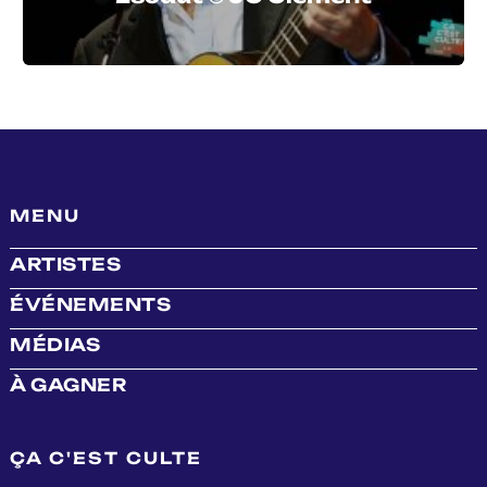
MENU
ARTISTES
ÉVÉNEMENTS
MÉDIAS
À GAGNER
ÇA C'EST CULTE