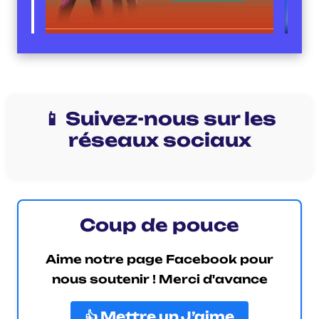
📱 Suivez-nous sur les
réseaux sociaux
Coup de pouce
Aime notre page Facebook pour
nous soutenir ! Merci d'avance
👍 Mettre un J’aime