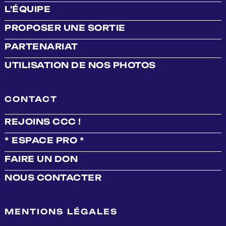
L'ÉQUIPE
PROPOSER UNE SORTIE
PARTENARIAT
UTILISATION DE NOS PHOTOS
CONTACT
REJOINS CCC !
* ESPACE PRO *
FAIRE UN DON
NOUS CONTACTER
MENTIONS LÉGALES