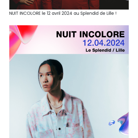
NUIT INCOLORE le 12 avril 2024 au Splendid de Lille !