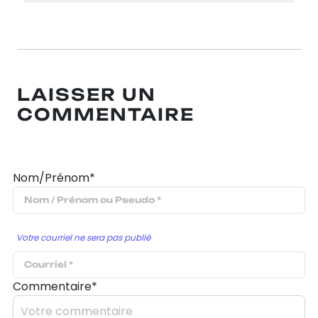
LAISSER UN
COMMENTAIRE
Nom/Prénom*
Votre courriel ne sera pas publié
Commentaire*