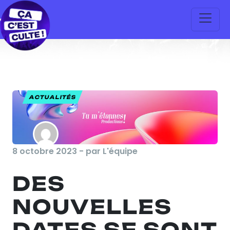
ACTUALITÉS
8 octobre 2023 - par L'équipe
DES
NOUVELLES
DATES SE SONT