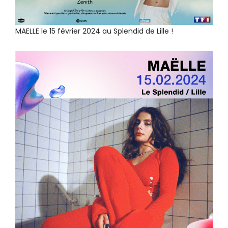
MAELLE le 15 février 2024 au Splendid de Lille !