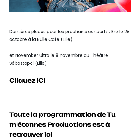
Dernières places pour les prochains concerts : Brö le 28
octobre à la Bulle Café (Lille)
et November Ultra le 8 novembre au Théâtre
Sébastopol (Lille)
Cliquez ICI
Toute la programmation de Tu
m’étonnes Productions est à
retrouver ici