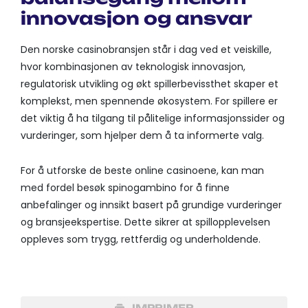
innovasjon og ansvar
Den norske casinobransjen står i dag ved et veiskille,
hvor kombinasjonen av teknologisk innovasjon,
regulatorisk utvikling og økt spillerbevissthet skaper et
komplekst, men spennende økosystem. For spillere er
det viktig å ha tilgang til pålitelige informasjonssider og
vurderinger, som hjelper dem å ta informerte valg.
For å utforske de beste online casinoene, kan man
med fordel besøk spinogambino for å finne
anbefalinger og innsikt basert på grundige vurderinger
og bransjeekspertise. Dette sikrer at spillopplevelsen
oppleves som trygg, rettferdig og underholdende.
IMPRIMER