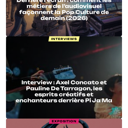
Derrière l’écran : comment les
métiers de l’audiovisuel
façonnent la Pop Culture de
demain (2026)
INTERVIEWS
Interview : Axel Concato et
Pauline De Tarragon, les
esprits créatifs et
enchanteurs derrière Pi Ja Ma
EXPOSITION