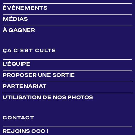
ÉVÉNEMENTS
MÉDIAS
À GAGNER
ÇA C'EST CULTE
L'ÉQUIPE
PROPOSER UNE SORTIE
PARTENARIAT
UTILISATION DE NOS PHOTOS
CONTACT
REJOINS CCC !