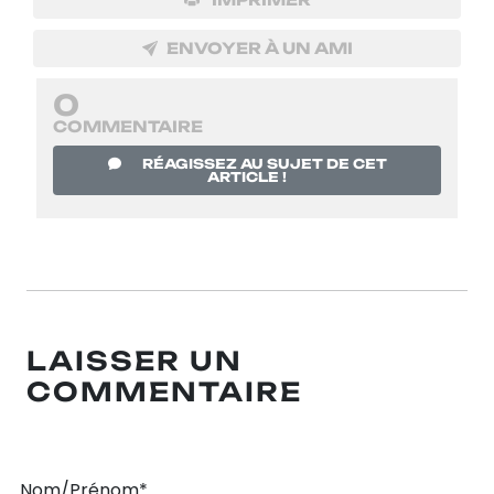
ENVOYER À UN AMI
0
COMMENTAIRE
RÉAGISSEZ AU SUJET DE CET
ARTICLE !
LAISSER UN
COMMENTAIRE
Nom/Prénom*