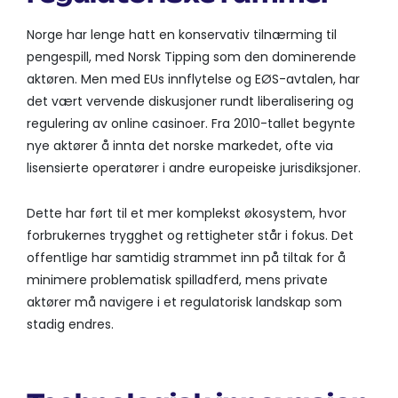
Norge har lenge hatt en konservativ tilnærming til
pengespill, med Norsk Tipping som den dominerende
aktøren. Men med EUs innflytelse og EØS-avtalen, har
det vært vervende diskusjoner rundt liberalisering og
regulering av online casinoer. Fra 2010-tallet begynte
nye aktører å innta det norske markedet, ofte via
lisensierte operatører i andre europeiske jurisdiksjoner.
Dette har ført til et mer komplekst økosystem, hvor
forbrukernes trygghet og rettigheter står i fokus. Det
offentlige har samtidig strammet inn på tiltak for å
minimere problematisk spilladferd, mens private
aktører må navigere i et regulatorisk landskap som
stadig endres.