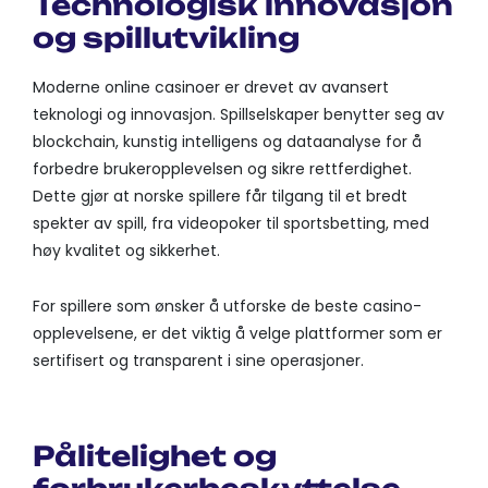
Technologisk innovasjon
og spillutvikling
Moderne online casinoer er drevet av avansert
teknologi og innovasjon. Spillselskaper benytter seg av
blockchain, kunstig intelligens og dataanalyse for å
forbedre brukeropplevelsen og sikre rettferdighet.
Dette gjør at norske spillere får tilgang til et bredt
spekter av spill, fra videopoker til sportsbetting, med
høy kvalitet og sikkerhet.
For spillere som ønsker å utforske de beste casino-
opplevelsene, er det viktig å velge plattformer som er
sertifisert og transparent i sine operasjoner.
Pålitelighet og