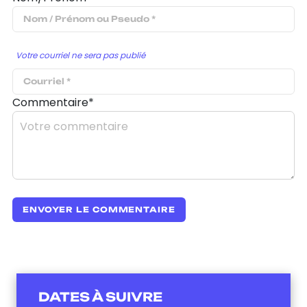
Votre courriel ne sera pas publié
Commentaire*
DATES À SUIVRE