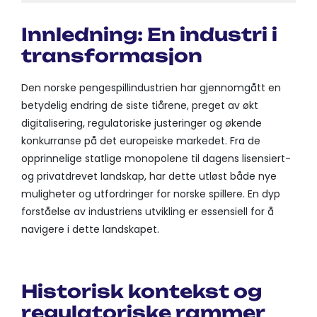
Innledning: En industri i
transformasjon
Den norske pengespillindustrien har gjennomgått en
betydelig endring de siste tiårene, preget av økt
digitalisering, regulatoriske justeringer og økende
konkurranse på det europeiske markedet. Fra de
opprinnelige statlige monopolene til dagens lisensiert-
og privatdrevet landskap, har dette utløst både nye
muligheter og utfordringer for norske spillere. En dyp
forståelse av industriens utvikling er essensiell for å
navigere i dette landskapet.
Historisk kontekst og
regulatoriske rammer