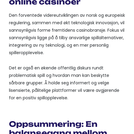
online casinoer
Den forventede videreutviklingen av norsk og europeisk
regulering, sammen med økt teknologisk innovasjon, vil
sannsynligvis forme fremtidens casinobransje. Fokus vil
sannsynligvis ligge på å tilby ansvarlige spillalternativer,
integrering av ny teknologi, og en mer personlig
spilleropplevelse.
Det er også en økende offentlig diskurs rundt
problematisk spill og hvordan man kan beskytte
sårbare grupper. Å holde seg informert og velge
lisensierte, pålitelige plattformer vil være avgjørende
for en positiv spillopplevelse.
Oppsummering: En
balansegang mellom