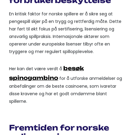
forbrukerbeskyttelse
En kritisk faktor for norske spillere er å sikre seg at
pengespill skjer på en trygg og rettferdig måte. Dette
har ført til økt fokus på sertifisering, lisensiering og
ansvarlig spillpraksis. Internasjonale aktører som
opererer under europeiske lisenser tilbyr ofte en
tryggere og mer regulert spillopplevelse.
besøk
Her kan det være verdt å
spinogambino
for å utforske anmeldelser og
anbefalinger om de beste casinoene, som ivaretar
disse kravene og har et godt omdømme blant
spillerne.
Fremtiden for norske