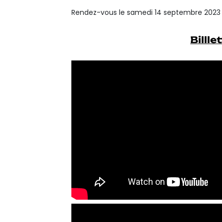
Rendez-vous le samedi 14 septembre 2023 à
Billle