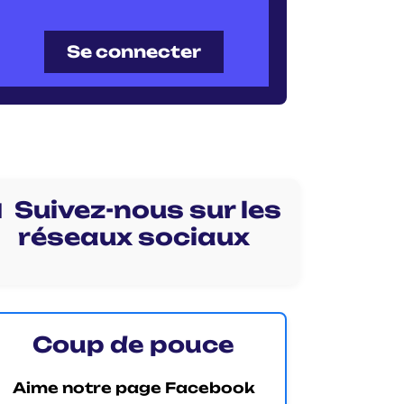
Se connecter
 Suivez-nous sur les
réseaux sociaux
Coup de pouce
Aime notre page Facebook