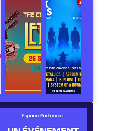
Espace Partenaire
UN ÉVÉNEMENT