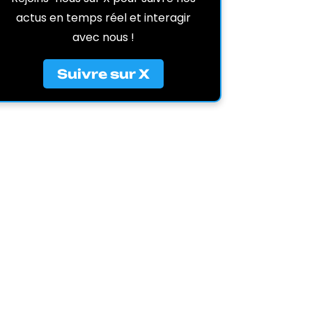
actus en temps réel et interagir
avec nous !
Suivre sur X