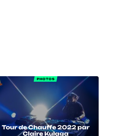
PHOTOS
Tour de Chauffe 2022 par
Claire Kulaga