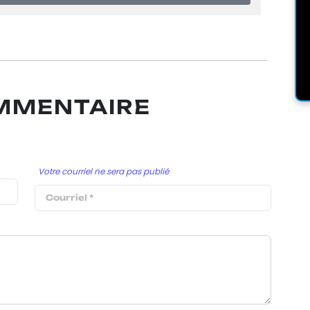
OMMENTAIRE
Votre courriel ne sera pas publié