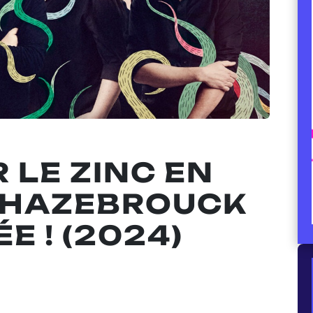
 LE ZINC EN
 HAZEBROUCK
E ! (2024)