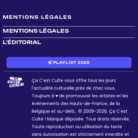
MENTIONS LÉGALES
MENTIONS LÉGALES
L'ÉDITORIAL
🎧 PLAYLIST 2025
Ça C'est Culte vous offre tous les jours
l'actualité culturelle près de chez vous.
Toujours à ♥ de promouvoir les artistes et les
événements des Hauts-de-France, de la
Belgique et au-delà... © 2009-2026. Ça C'est
Culte ! Marque déposée. Tous droits réservés.
Toute reproduction ou utilisation du texte
sans autorisation est strictement interdite et