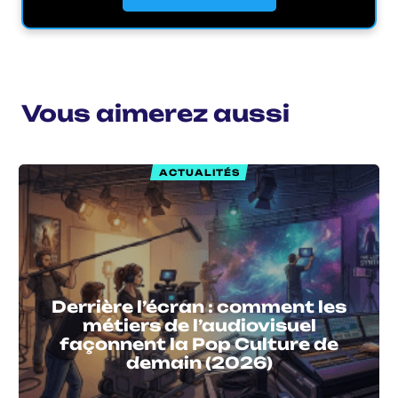
Vous aimerez aussi
ACTUALITÉS
Derrière l’écran : comment les
métiers de l’audiovisuel
façonnent la Pop Culture de
demain (2026)