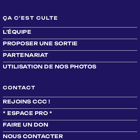
ÇA C'EST CULTE
L'ÉQUIPE
PROPOSER UNE SORTIE
PARTENARIAT
UTILISATION DE NOS PHOTOS
CONTACT
REJOINS CCC !
* ESPACE PRO *
FAIRE UN DON
NOUS CONTACTER