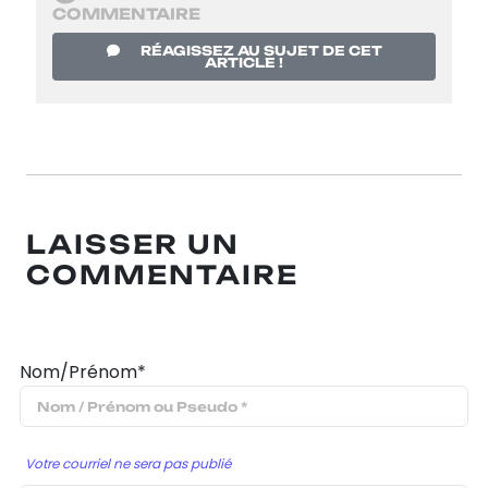
COMMENTAIRE
RÉAGISSEZ AU SUJET DE CET
ARTICLE !
LAISSER UN
COMMENTAIRE
Nom/Prénom*
Votre courriel ne sera pas publié