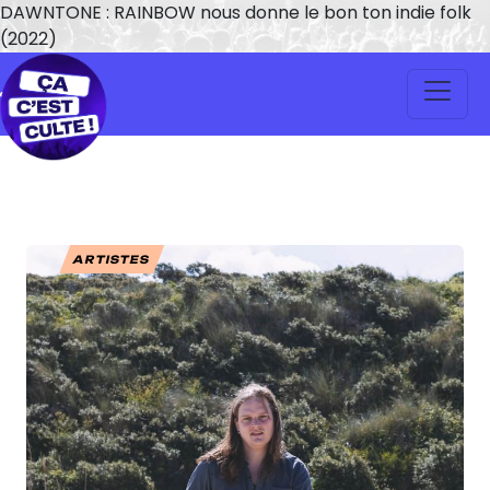
DAWNTONE : RAINBOW nous donne le bon ton indie folk
(2022)
ARTISTES