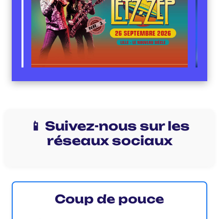
📱 Suivez-nous sur les
réseaux sociaux
Coup de pouce