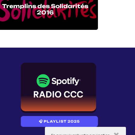
Tremplins des Solidarités
2016
🎧 PLAYLIST 2025
×