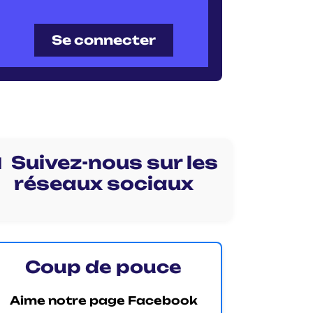
Se connecter
 Suivez-nous sur les
réseaux sociaux
Coup de pouce
Aime notre page Facebook