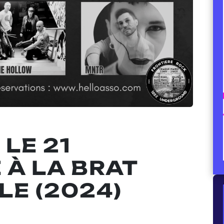
 LE 21
À LA BRAT
LE (2024)