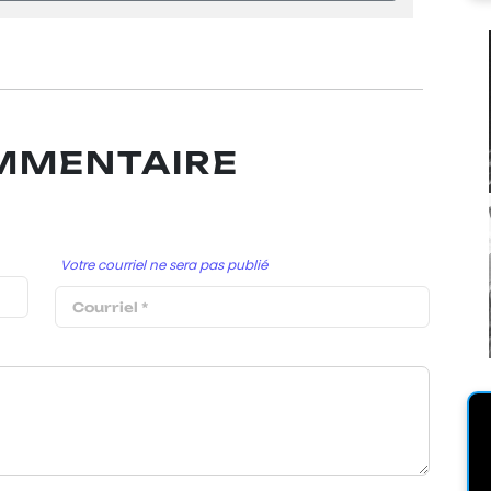
OMMENTAIRE
Votre courriel ne sera pas publié