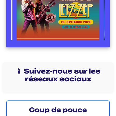
📱 Suivez-nous sur les
réseaux sociaux
Coup de pouce