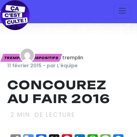
TREMPLINS, DISPOSITIFS
11 février 2015 - par L'équipe
CONCOUREZ
AU FAIR 2016
2
MIN. DE LECTURE