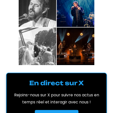
En direct sur X
Rejoins-nous sur X pour suivre nos actus en
temps réel et interagir avec nous !