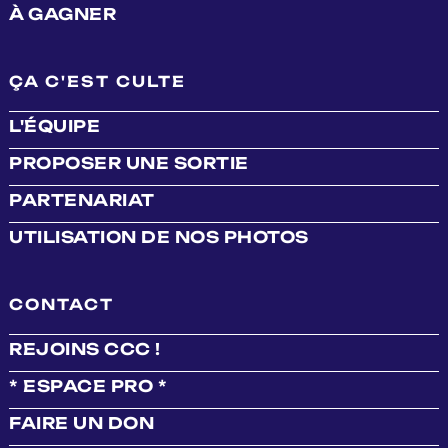
À GAGNER
ÇA C'EST CULTE
L'ÉQUIPE
PROPOSER UNE SORTIE
PARTENARIAT
UTILISATION DE NOS PHOTOS
CONTACT
REJOINS CCC !
* ESPACE PRO *
FAIRE UN DON