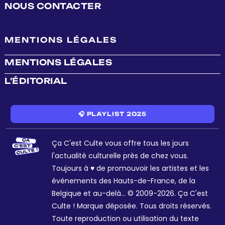
NOUS CONTACTER
MENTIONS LÉGALES
MENTIONS LÉGALES
L'ÉDITORIAL
🎧 PLAYLIST 2025
Ça C'est Culte vous offre tous les jours
l'actualité culturelle près de chez vous.
Toujours à ♥ de promouvoir les artistes et les
événements des Hauts-de-France, de la
Belgique et au-delà... © 2009-2026. Ça C'est
Culte ! Marque déposée. Tous droits réservés.
Toute reproduction ou utilisation du texte