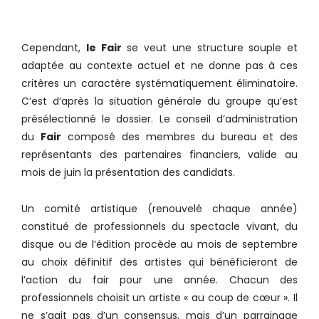
2013.
Cependant,
le Fair
se veut une structure souple et
adaptée au contexte actuel et ne donne pas à ces
critères un caractère systématiquement éliminatoire.
C’est d’après la situation générale du groupe qu’est
présélectionné le dossier. Le conseil d’administration
du
Fair
composé des membres du bureau et des
représentants des partenaires financiers, valide au
mois de juin la présentation des candidats.
Un comité artistique (renouvelé chaque année)
constitué de professionnels du spectacle vivant, du
disque ou de l’édition procède au mois de septembre
au choix définitif des artistes qui bénéficieront de
l’action du fair pour une année. Chacun des
professionnels choisit un artiste « au coup de cœur ». Il
ne s’agit pas d’un consensus, mais d’un parrainage