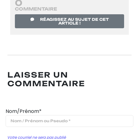
0
COMMENTAIRE
RÉAGISSEZ AU SUJET DE CET
ARTICLE !
LAISSER UN
COMMENTAIRE
Nom/Prénom*
Votre courriel ne sera pas publié