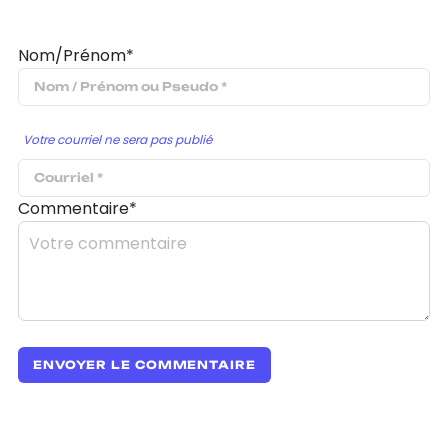
Nom/Prénom*
Votre courriel ne sera pas publié
Commentaire*