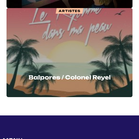
ARTISTES
Balpores / Colonel Reyel