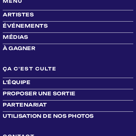
MENU
ARTISTES
ÉVÉNEMENTS
MÉDIAS
À GAGNER
ÇA C'EST CULTE
L'ÉQUIPE
PROPOSER UNE SORTIE
PARTENARIAT
UTILISATION DE NOS PHOTOS