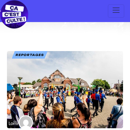
REPORTAGES