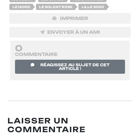
LE NORD
LE SOLDAT ROSE
LILLE 3000
IMPRIMER
ENVOYER À UN AMI
0
COMMENTAIRE
RÉAGISSEZ AU SUJET DE CET
ARTICLE !
LAISSER UN
COMMENTAIRE