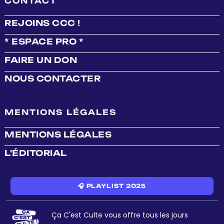
CONTACT
REJOINS CCC !
* ESPACE PRO *
FAIRE UN DON
NOUS CONTACTER
MENTIONS LÉGALES
MENTIONS LÉGALES
L'ÉDITORIAL
🎧 PLAYLIST 2025
Ça C'est Culte vous offre tous les jours