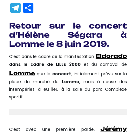
Link
Translate
Telegram
Partager
Retour sur le concert
d’Hélène Ségara à
Lomme le 8 juin 2019.
Eldorado
C’est dans le cadre de la manifestation
dans le cadre de LILLE 3000
et du carnaval de
Lomme
que le
concert
, initialement prévu sur la
place du marché de
Lomme,
mais à cause des
intempéries, à eu lieu à la salle du parc Complexe
sportif.
Jérémy
C’est avec une première partie,