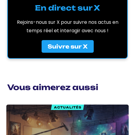
En direct sur X
Rejoins-nous sur X pour suivre nos actus en
temps réel et interagir avec nous !
Suivre sur X
Vous aimerez aussi
ACTUALITÉS