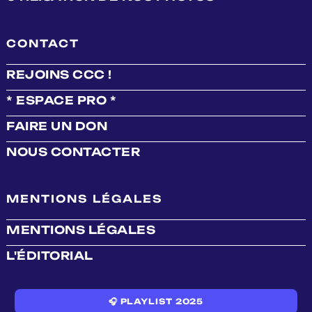
CONTACT
REJOINS CCC !
* ESPACE PRO *
FAIRE UN DON
NOUS CONTACTER
MENTIONS LÉGALES
MENTIONS LÉGALES
L'ÉDITORIAL
🎧 PLAYLIST 2025