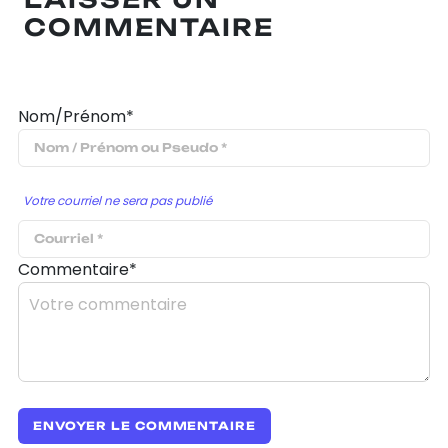
COMMENTAIRE
Nom/Prénom*
Votre courriel ne sera pas publié
Commentaire*