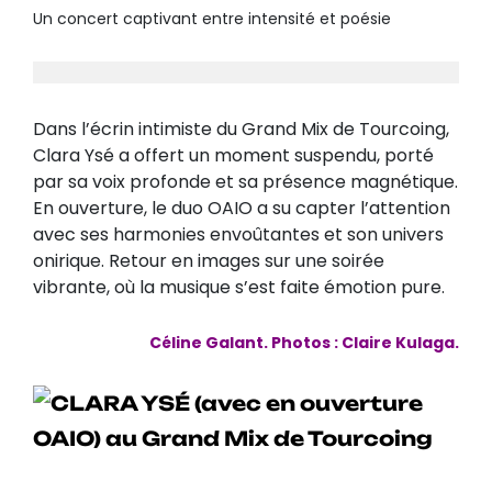
Un concert captivant entre intensité et poésie
Dans l’écrin intimiste du Grand Mix de Tourcoing,
Clara Ysé a offert un moment suspendu, porté
par sa voix profonde et sa présence magnétique.
En ouverture, le duo OAIO a su capter l’attention
avec ses harmonies envoûtantes et son univers
onirique. Retour en images sur une soirée
vibrante, où la musique s’est faite émotion pure.
Céline Galant. Photos : Claire Kulaga.