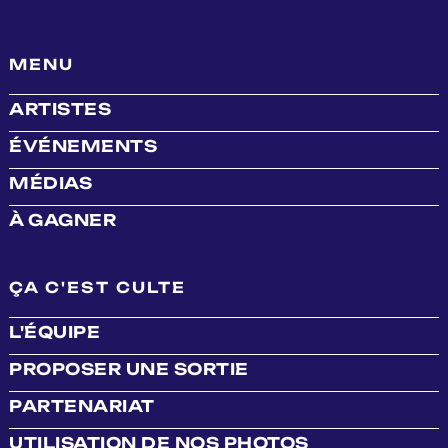
MENU
ARTISTES
ÉVÉNEMENTS
MÉDIAS
À GAGNER
ÇA C'EST CULTE
L'ÉQUIPE
PROPOSER UNE SORTIE
PARTENARIAT
UTILISATION DE NOS PHOTOS