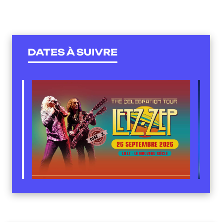
DATES À SUIVRE