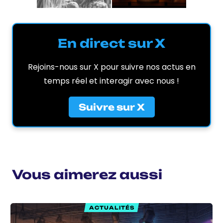
En direct sur X
Rejoins-nous sur X pour suivre nos actus en
temps réel et interagir avec nous !
Suivre sur X
Vous aimerez aussi
ACTUALITÉS