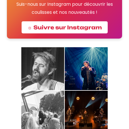
Suis-nous sur Instagram pour découvrir les
coulisses et nos nouveautés !
☼ Suivre sur Instagram