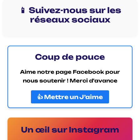
📱 Suivez-nous sur les
réseaux sociaux
Coup de pouce
Aime notre page Facebook pour
nous soutenir ! Merci d'avance
👍 Mettre un J’aime
Un œil sur Instagram