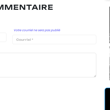
OMMENTAIRE
Votre courriel ne sera pas publié