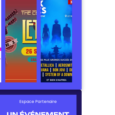
Espace Partenaire
UN ÉVÉNEMENT