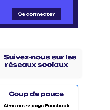
Se connecter
 Suivez-nous sur les
réseaux sociaux
Coup de pouce
Aime notre page Facebook