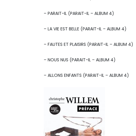
– PARAIT-IL (PARAIT-IL – ALBUM 4)
– LA VIE EST BELLE (PARAIT-IL – ALBUM 4)
– FAUTES ET PLAISIRS (PARAIT-IL – ALBUM 4)
– NOUS NUS (PARAIT-IL – ALBUM 4)
– ALLONS ENFANTS (PARAIT-IL – ALBUM 4)