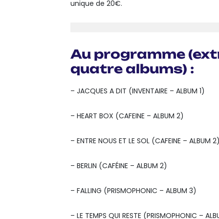
unique de 20€.
Au programme (extr
quatre albums) :
– JACQUES A DIT (INVENTAIRE – ALBUM 1)
– HEART BOX (CAFEINE – ALBUM 2)
– ENTRE NOUS ET LE SOL (CAFEINE – ALBUM 2
– BERLIN (CAFÉINE – ALBUM 2)
– FALLING (PRISMOPHONIC – ALBUM 3)
– LE TEMPS QUI RESTE (PRISMOPHONIC – ALB