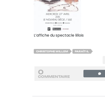
L’affiche du spectacle lillois
CHRISTOPHE WILLEM
PARAÎT-IL
0
COMMENTAIRE