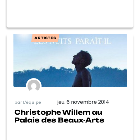
ARTISTES
jeu. 6 novembre 2014
par L'équipe
Christophe Willem au
Palais des Beaux-Arts