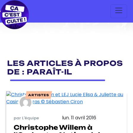
LES ARTICLES À PROPOS
DE : PARAÎT-IL
ARTISTES
lun. 11 avril 2016
par L'équipe
Christophe Willem à