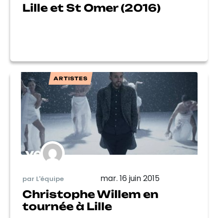
Lille et St Omer (2016)
ARTISTES
mar. 16 juin 2015
par L'équipe
Christophe Willem en
tournée à Lille