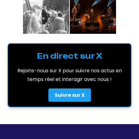
En direct sur X
Rejoins-nous sur X pour suivre nos actus en
temps réel et interagir avec nous !
Suivre sur X