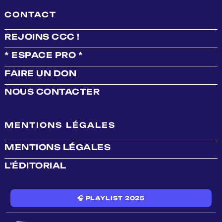
CONTACT
REJOINS CCC !
* ESPACE PRO *
FAIRE UN DON
NOUS CONTACTER
MENTIONS LÉGALES
MENTIONS LÉGALES
L'ÉDITORIAL
🎧 PLAYLIST 2025