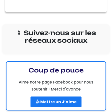
📱 Suivez-nous sur les
réseaux sociaux
Coup de pouce
Aime notre page Facebook pour nous
soutenir ! Merci d'avance
👍 Mettre un J’aime