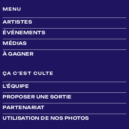
MENU
ARTISTES
ÉVÉNEMENTS
MÉDIAS
À GAGNER
ÇA C'EST CULTE
L'ÉQUIPE
PROPOSER UNE SORTIE
PARTENARIAT
UTILISATION DE NOS PHOTOS