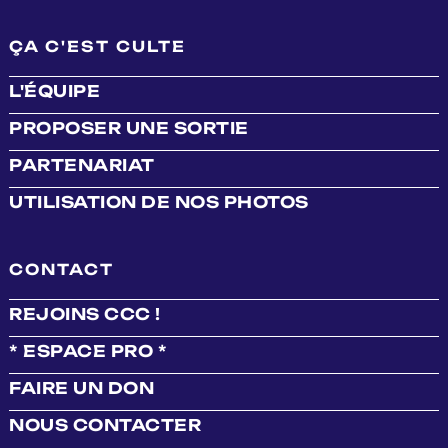
ÇA C'EST CULTE
L'ÉQUIPE
PROPOSER UNE SORTIE
PARTENARIAT
UTILISATION DE NOS PHOTOS
CONTACT
REJOINS CCC !
* ESPACE PRO *
FAIRE UN DON
NOUS CONTACTER