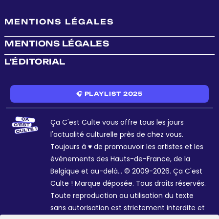
MENTIONS LÉGALES
MENTIONS LÉGALES
L'ÉDITORIAL
🎧 PLAYLIST 2025
Ça C'est Culte vous offre tous les jours
l'actualité culturelle près de chez vous.
Toujours à ♥ de promouvoir les artistes et les
événements des Hauts-de-France, de la
Belgique et au-delà... © 2009-2026. Ça C'est
Culte ! Marque déposée. Tous droits réservés.
Toute reproduction ou utilisation du texte
sans autorisation est strictement interdite et