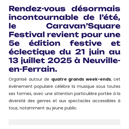
Rendez-vous désormais
incontournable de l’été,
le
Caravan’Square
Festival
revient pour une
5e édition festive et
éclectique
du
21 juin au
13 juillet 2025
à
Neuville-
en-Ferrain
.
Organisé autour de
quatre grands week-ends
, cet
événement populaire célèbre la musique sous toutes
ses formes, avec une attention particulière portée à la
diversité des genres et aux spectacles accessibles à
tous, notamment au jeune public.