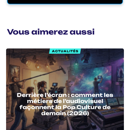
Vous aimerez aussi
ACTUALITÉS
Derrière l’écran : comment les
métiers de l’audiovisuel
façonnent la Pop Culture de
demain (2026)