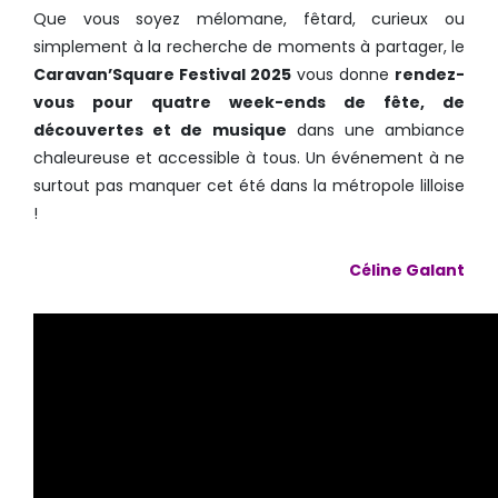
Que vous soyez mélomane, fêtard, curieux ou
simplement à la recherche de moments à partager, le
Caravan’Square Festival 2025
vous donne
rendez-
vous pour quatre week-ends de fête, de
découvertes et de musique
dans une ambiance
chaleureuse et accessible à tous. Un événement à ne
surtout pas manquer cet été dans la métropole lilloise
!
Céline Galant