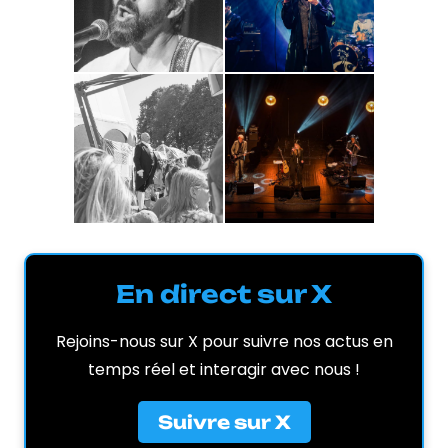
En direct sur X
Rejoins-nous sur X pour suivre nos actus en
temps réel et interagir avec nous !
Suivre sur X