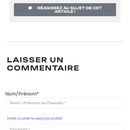
RÉAGISSEZ AU SUJET DE CET
ARTICLE !
LAISSER UN
COMMENTAIRE
Nom/Prénom*
Votre courriel ne sera pas publié