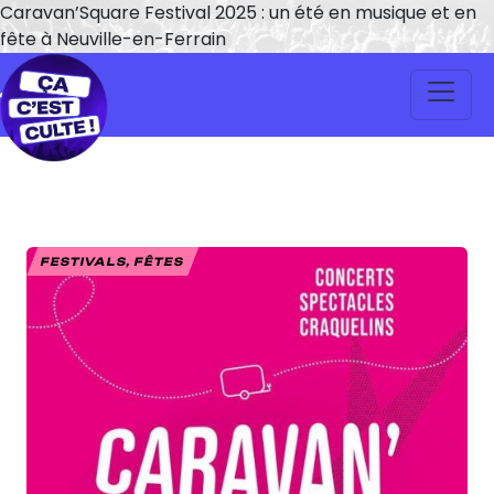
Caravan’Square Festival 2025 : un été en musique et en
fête à Neuville-en-Ferrain
FESTIVALS, FÊTES