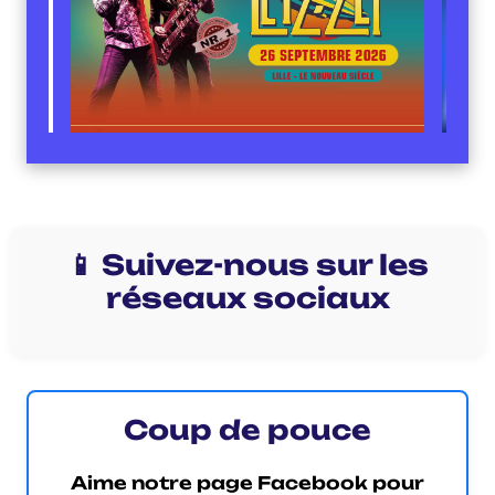
📱 Suivez-nous sur les
réseaux sociaux
Coup de pouce
Aime notre page Facebook pour