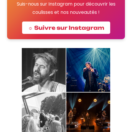
Suis-nous sur Instagram pour découvrir les
coulisses et nos nouveautés !
☼ Suivre sur Instagram