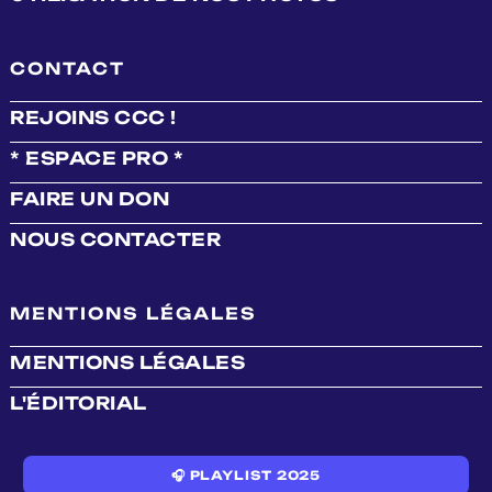
CONTACT
REJOINS CCC !
* ESPACE PRO *
FAIRE UN DON
NOUS CONTACTER
MENTIONS LÉGALES
MENTIONS LÉGALES
L'ÉDITORIAL
🎧 PLAYLIST 2025