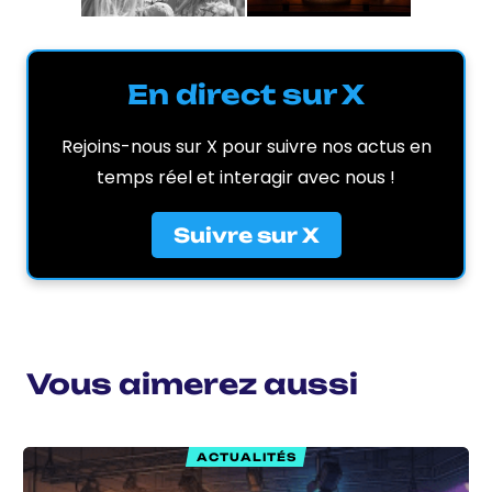
En direct sur X
Rejoins-nous sur X pour suivre nos actus en
temps réel et interagir avec nous !
Suivre sur X
Vous aimerez aussi
ACTUALITÉS