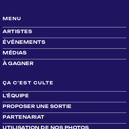
MENU
ARTISTES
ÉVÉNEMENTS
MÉDIAS
À GAGNER
ÇA C'EST CULTE
L'ÉQUIPE
PROPOSER UNE SORTIE
PARTENARIAT
UTILISATION DE NOS PHOTOS