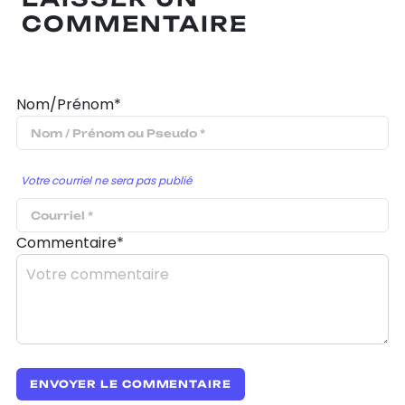
COMMENTAIRE
Nom/Prénom*
Votre courriel ne sera pas publié
Commentaire*