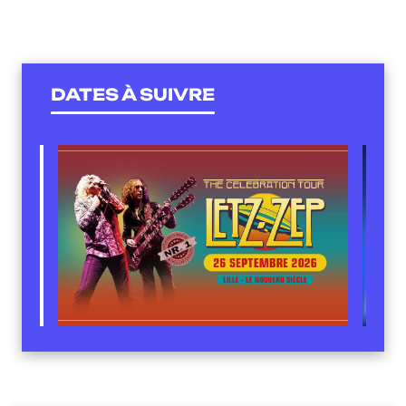
DATES À SUIVRE