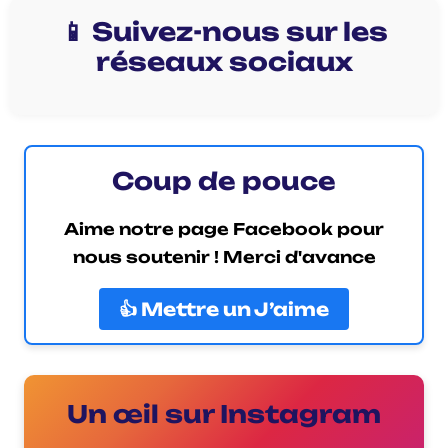
📱 Suivez-nous sur les
réseaux sociaux
Coup de pouce
Aime notre page Facebook pour
nous soutenir ! Merci d'avance
👍 Mettre un J’aime
Un œil sur Instagram