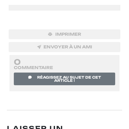
IMPRIMER
ENVOYER À UN AMI
0
COMMENTAIRE
RÉAGISSEZ AU SUJET DE CET
ARTICLE !
LAISSER UN