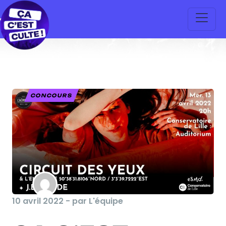
CONCOURS
10 avril 2022 - par L'équipe