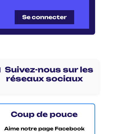
Se connecter
 Suivez-nous sur les
réseaux sociaux
Coup de pouce
Aime notre page Facebook