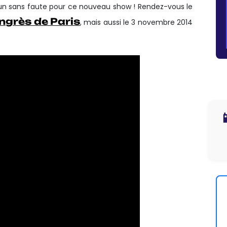
 un sans faute pour ce nouveau show ! Rendez-vous le
ngrès de Paris
, mais aussi le 3 novembre 2014
