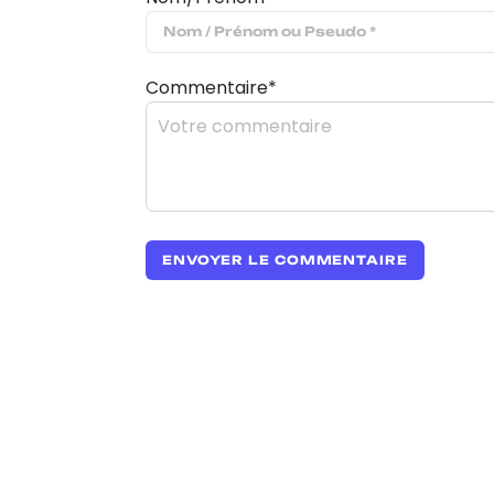
Commentaire*