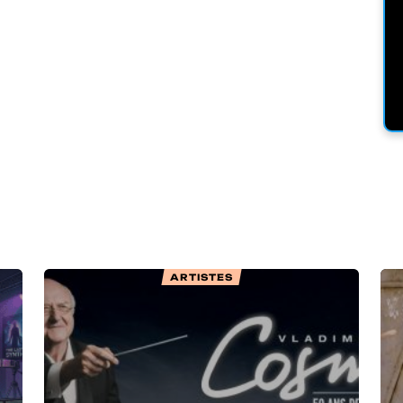
ARTISTES