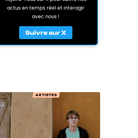
actus en temps réel et interagir
avec nous !
Suivre sur X
ARTISTES