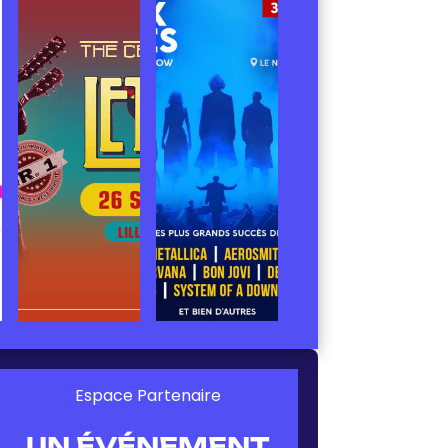
Espace Partenaire
UN ÉVÉNEMENT