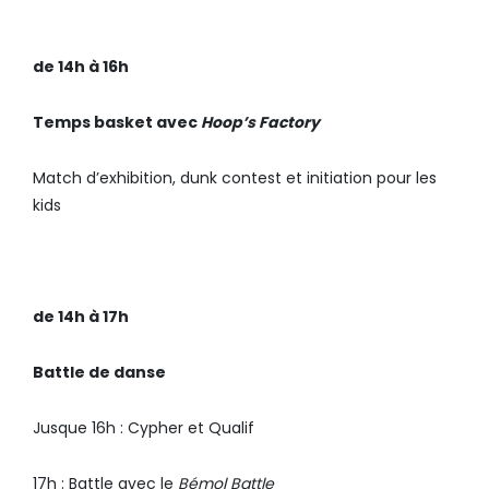
de 14h à 16h
Temps basket avec
Hoop’s Factory
Match d’exhibition, dunk contest et initiation pour les
kids
de 14h à 17h
Battle de danse
Jusque 16h : Cypher et Qualif
17h : Battle avec le
Bémol Battle