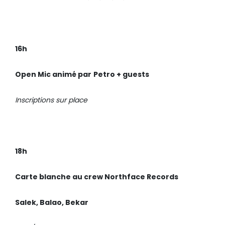
16h
Open Mic animé par
Petro + guests
Inscriptions sur place
18h
Carte blanche au crew Northface Records
Salek, Balao, Bekar