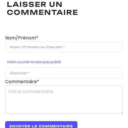
LAISSER UN
COMMENTAIRE
Nom/Prénom*
Votre courriel ne sera pas publié
Commentaire*