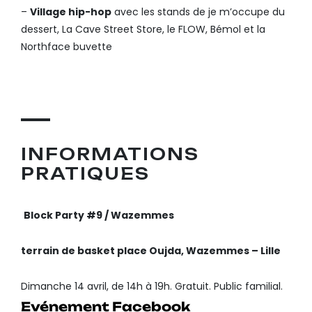
–
Village hip-hop
avec les stands de je m’occupe du
dessert, La Cave Street Store, le FLOW, Bémol et la
Northface buvette
▬▬▬
INFORMATIONS
PRATIQUES
Block Party #9 / Wazemmes
terrain de basket place Oujda, Wazemmes – Lille
Dimanche 14 avril, de 14h à 19h.
Gratuit.
Public familial.
Evénement Facebook