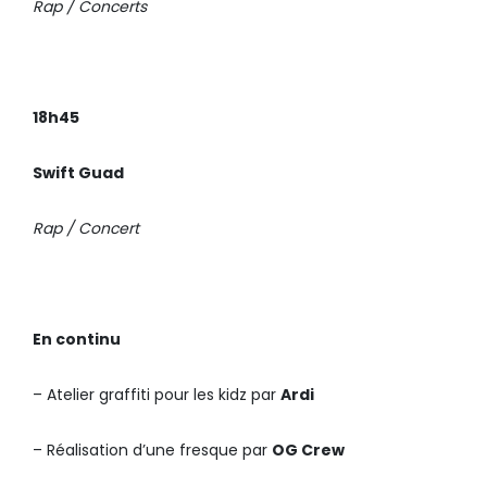
Rap / Concerts
18h45
Swift Guad
Rap / Concert
En continu
– Atelier graffiti pour les kidz par
Ardi
– Réalisation d’une fresque par
OG Crew