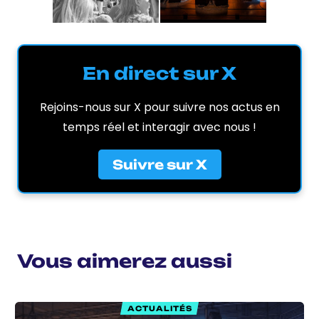
En direct sur X
Rejoins-nous sur X pour suivre nos actus en
temps réel et interagir avec nous !
Suivre sur X
Vous aimerez aussi
ACTUALITÉS