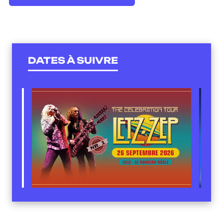
DATES À SUIVRE