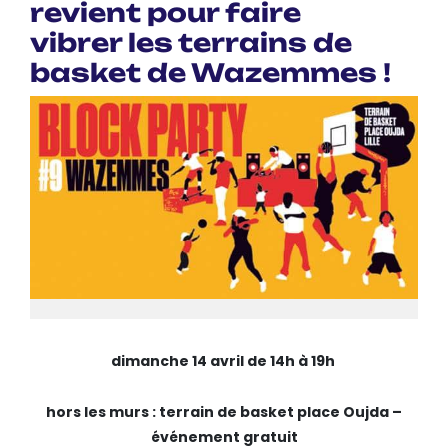
revient pour faire
vibrer les terrains de
basket de Wazemmes !
dimanche 14 avril de 14h à 19h
hors les murs : terrain de basket place Oujda –
événement gratuit