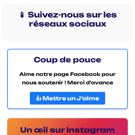
📱 Suivez-nous sur les
réseaux sociaux
Coup de pouce
Aime notre page Facebook pour
nous soutenir ! Merci d'avance
👍 Mettre un J’aime
Un œil sur Instagram