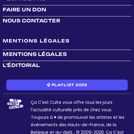
FAIRE UN DON
NOUS CONTACTER
MENTIONS LÉGALES
MENTIONS LÉGALES
L'ÉDITORIAL
🎧 PLAYLIST 2025
Ça C'est Culte vous offre tous les jours
l'actualité culturelle près de chez vous.
Toujours à ♥ de promouvoir les artistes et les
événements des Hauts-de-France, de la
Belgique et au-delà... © 2009-2026. Ça C'est