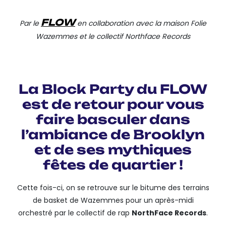
FLOW
Par le
en collaboration avec la maison Folie
Wazemmes
et le collectif Northface Records
La Block Party du FLOW
est de retour pour vous
faire basculer dans
l’ambiance de Brooklyn
et de ses mythiques
fêtes de quartier !
Cette fois-ci, on se retrouve sur le bitume des terrains
de basket de Wazemmes pour un après-midi
orchestré par le collectif de rap
NorthFace Records
.