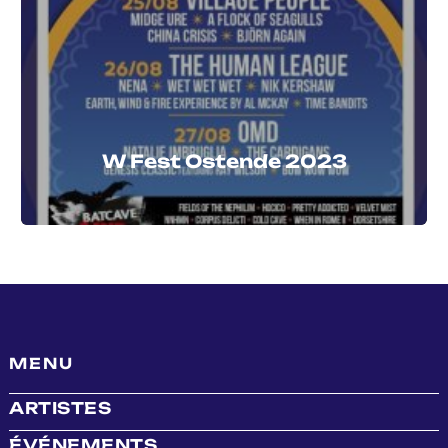
W Fest Ostende 2023
MENU
ARTISTES
ÉVÉNEMENTS