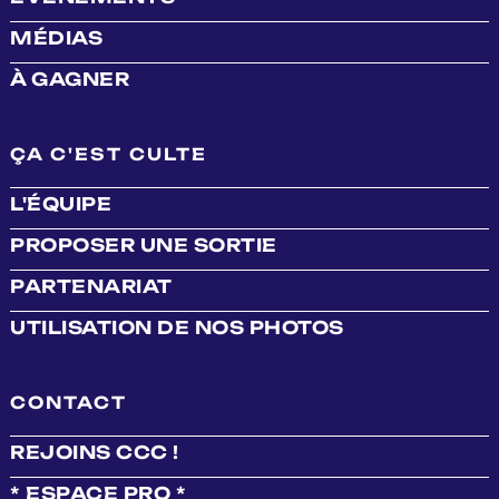
MÉDIAS
À GAGNER
ÇA C'EST CULTE
L'ÉQUIPE
PROPOSER UNE SORTIE
PARTENARIAT
UTILISATION DE NOS PHOTOS
CONTACT
REJOINS CCC !
* ESPACE PRO *