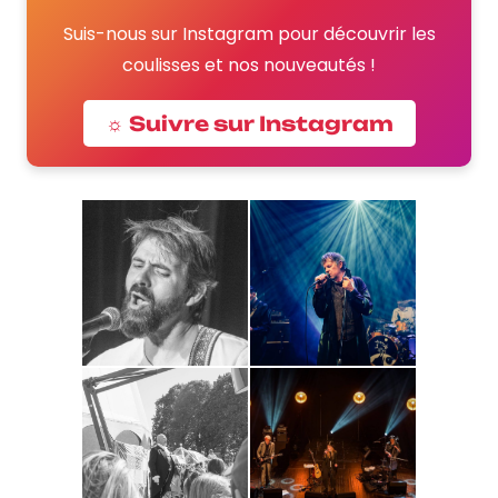
Suis-nous sur Instagram pour découvrir les
coulisses et nos nouveautés !
☼ Suivre sur Instagram