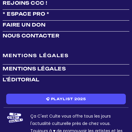
REJOINS CCC !
* ESPACE PRO *
FAIRE UN DON
NOUS CONTACTER
MENTIONS LÉGALES
MENTIONS LÉGALES
L'ÉDITORIAL
🎧 PLAYLIST 2025
Ça C'est Culte vous offre tous les jours
l'actualité culturelle près de chez vous.
Toujours à ♥ de promouvoir les artistes et les