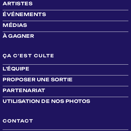
ARTISTES
ÉVÉNEMENTS
MÉDIAS
À GAGNER
ÇA C'EST CULTE
L'ÉQUIPE
PROPOSER UNE SORTIE
PARTENARIAT
UTILISATION DE NOS PHOTOS
CONTACT