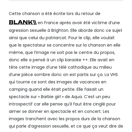
Cette chanson a été écrite lors du retour de
BLANK\\
en France après avoir été victime d’une
agression sexuelle à Brighton. Elle aborde donc ce sujet
ainsi que celui du patriarcat. Pour le clip, elle voulait
que le spectateur se concentre sur la chanson en elle
même, que l’image ne soit pas le centre du propos,
donc elle a pensé à un clip karaoke ++. Elle avait en
tête cette image d’une télé cathodique au milieu
d’une pièce sombre donc on est partis sur ça. La VHS
qui tourne ce sont des images de vacances en
camping quand elle était petite. Elle faisait un
spectacle sur « Barbie girl » de Aqua. C’est un peu
introspectif car elle pense qu’il faut être cinglé pour
aimer se donner en spectacle et en concert. Les
images tranchent avec les propos durs de la chanson
qui parle d’agression sexuelle, et ce que ça veut dire de