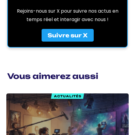
Rejoins-nous sur X pour suivre nos actus en
temps réel et interagir avec nous !
Suivre sur X
Vous aimerez aussi
ACTUALITÉS