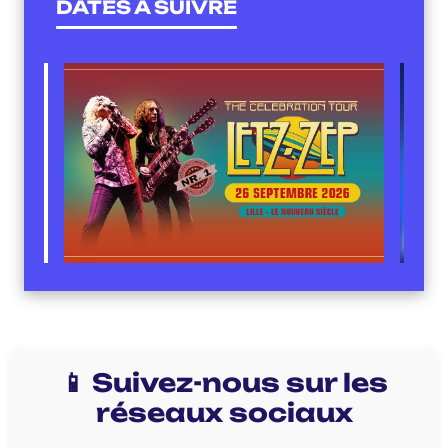
DATES À SUIVRE
📱 Suivez-nous sur les
réseaux sociaux