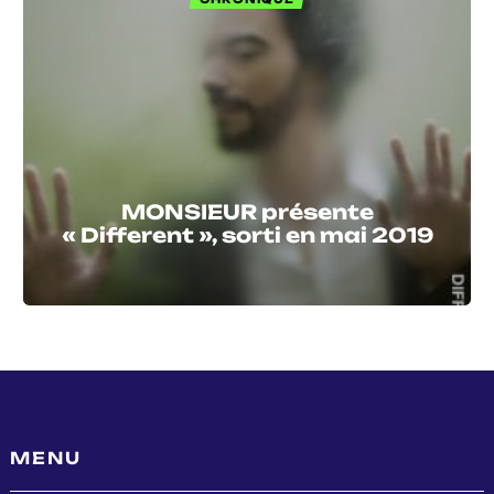
MONSIEUR présente
« Different », sorti en mai 2019
MENU