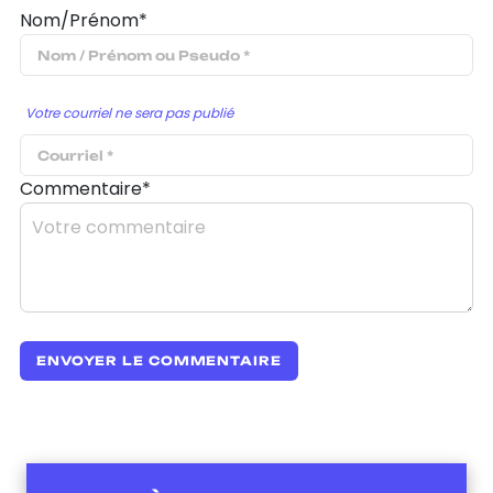
Nom/Prénom*
Votre courriel ne sera pas publié
Commentaire*