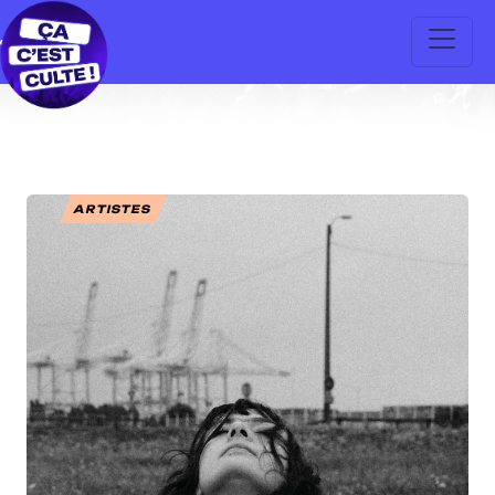
ARTISTES