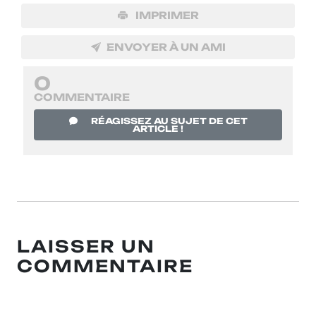
IMPRIMER
ENVOYER À UN AMI
0
COMMENTAIRE
RÉAGISSEZ AU SUJET DE CET
ARTICLE !
LAISSER UN
COMMENTAIRE