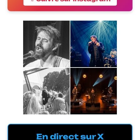
En direct sur X