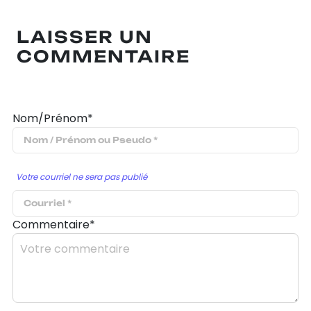
LAISSER UN
COMMENTAIRE
Nom/Prénom*
Votre courriel ne sera pas publié
Commentaire*