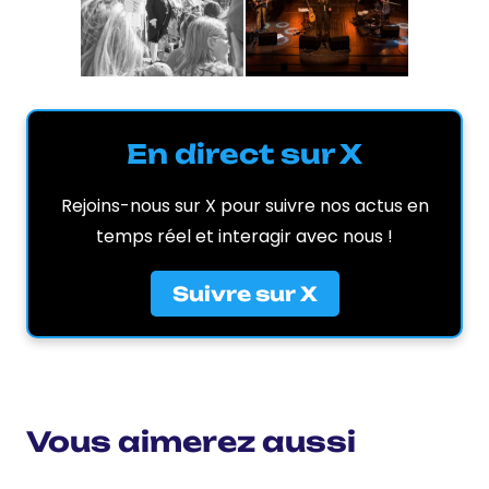
En direct sur X
Rejoins-nous sur X pour suivre nos actus en
temps réel et interagir avec nous !
Suivre sur X
Vous aimerez aussi