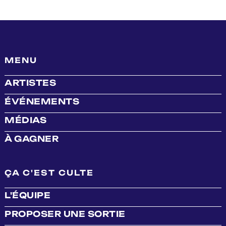
MENU
ARTISTES
ÉVÉNEMENTS
MÉDIAS
À GAGNER
ÇA C'EST CULTE
L'ÉQUIPE
PROPOSER UNE SORTIE