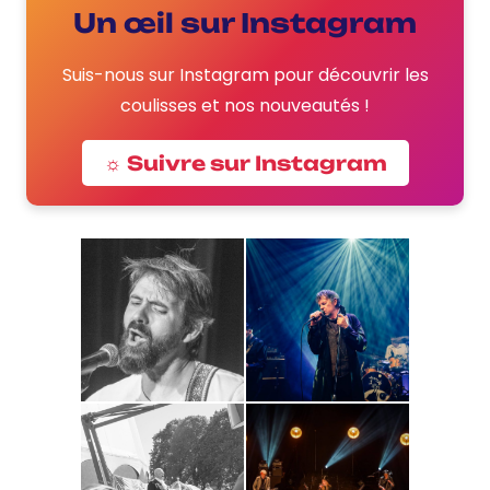
Un œil sur Instagram
Suis-nous sur Instagram pour découvrir les
coulisses et nos nouveautés !
☼ Suivre sur Instagram