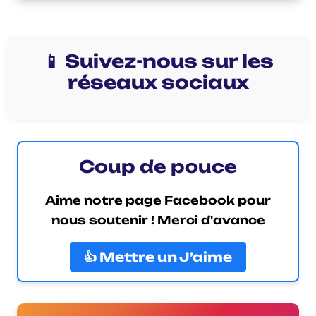
📱 Suivez-nous sur les
réseaux sociaux
Coup de pouce
Aime notre page Facebook pour
nous soutenir ! Merci d'avance
👍 Mettre un J’aime