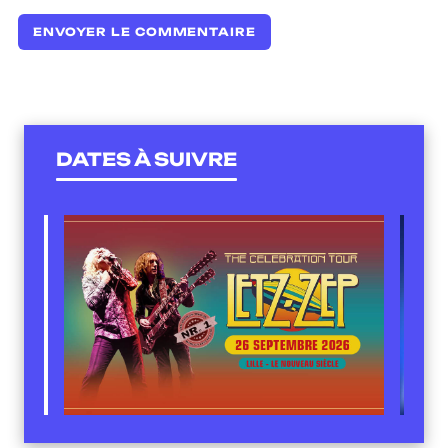
DATES À SUIVRE