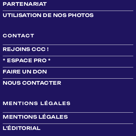
PARTENARIAT
UTILISATION DE NOS PHOTOS
CONTACT
REJOINS CCC !
* ESPACE PRO *
FAIRE UN DON
NOUS CONTACTER
MENTIONS LÉGALES
MENTIONS LÉGALES
L'ÉDITORIAL