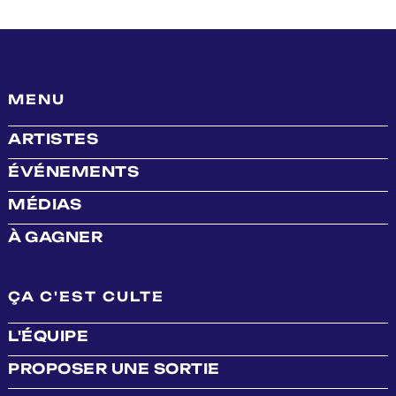
MENU
ARTISTES
ÉVÉNEMENTS
MÉDIAS
À GAGNER
ÇA C'EST CULTE
L'ÉQUIPE
PROPOSER UNE SORTIE