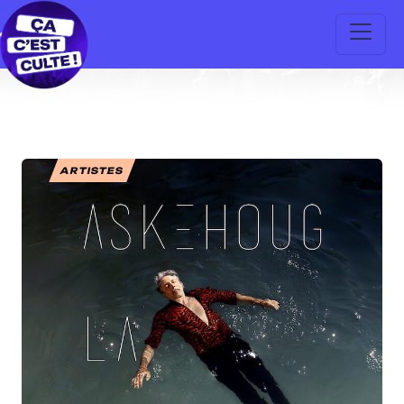
ARTISTES