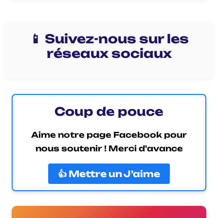
📱 Suivez-nous sur les
réseaux sociaux
Coup de pouce
Aime notre page Facebook pour
nous soutenir ! Merci d'avance
👍 Mettre un J’aime