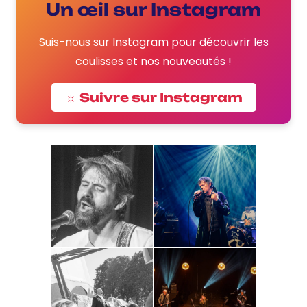
Un œil sur Instagram
Suis-nous sur Instagram pour découvrir les
coulisses et nos nouveautés !
☼ Suivre sur Instagram