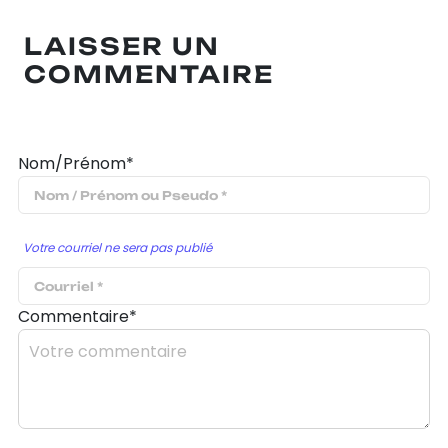
LAISSER UN
COMMENTAIRE
Nom/Prénom*
Votre courriel ne sera pas publié
Commentaire*