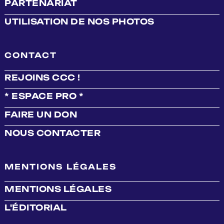
PARTENARIAT
UTILISATION DE NOS PHOTOS
CONTACT
REJOINS CCC !
* ESPACE PRO *
FAIRE UN DON
NOUS CONTACTER
MENTIONS LÉGALES
MENTIONS LÉGALES
L'ÉDITORIAL