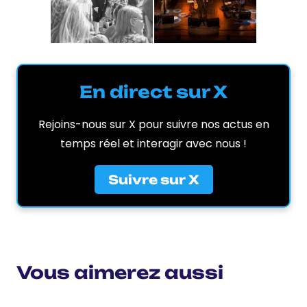
En direct sur X
Rejoins-nous sur X pour suivre nos actus en
temps réel et interagir avec nous !
Suivre sur X
Vous aimerez aussi