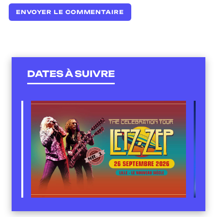
DATES À SUIVRE