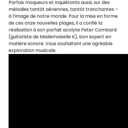
Parfois moqueurs et inquiétants aussi, sur des
mélodies tantôt aériennes, tantôt tranchantes –
à l’image de notre monde. Pour la mise en forme
de ces onze nouvelles plages, il a confié la
réalisation à son parfait acolyte Peter Combard
(guitariste de Mademoiselle K), bon expert en
matière sonore. Vous souhaitant une agréable
exploration musicale.