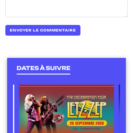
DATES À SUIVRE