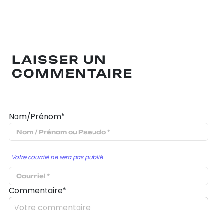
LAISSER UN
COMMENTAIRE
Nom/Prénom*
Votre courriel ne sera pas publié
Commentaire*