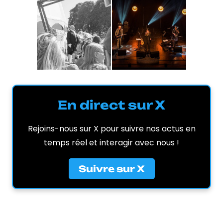
En direct sur X
Rejoins-nous sur X pour suivre nos actus en
temps réel et interagir avec nous !
Suivre sur X