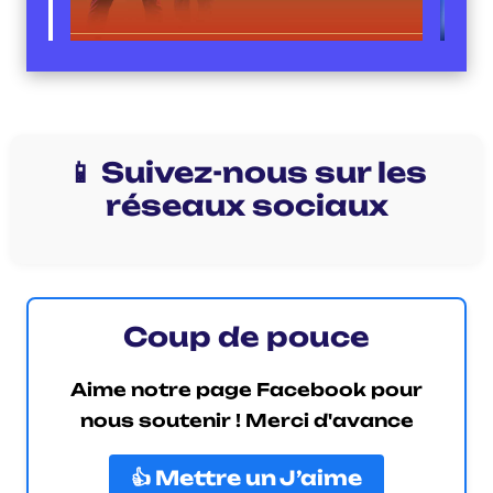
📱 Suivez-nous sur les
réseaux sociaux
Coup de pouce
Aime notre page Facebook pour
nous soutenir ! Merci d'avance
👍 Mettre un J’aime