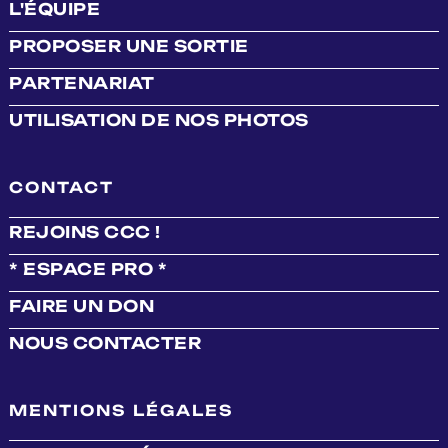
L'ÉQUIPE
PROPOSER UNE SORTIE
PARTENARIAT
UTILISATION DE NOS PHOTOS
CONTACT
REJOINS CCC !
* ESPACE PRO *
FAIRE UN DON
NOUS CONTACTER
MENTIONS LÉGALES