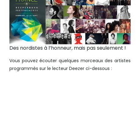
Des nordistes à l’honneur, mais pas seulement !
Vous pouvez écouter quelques morceaux des artistes
programmés sur le lecteur Deezer ci-dessous :