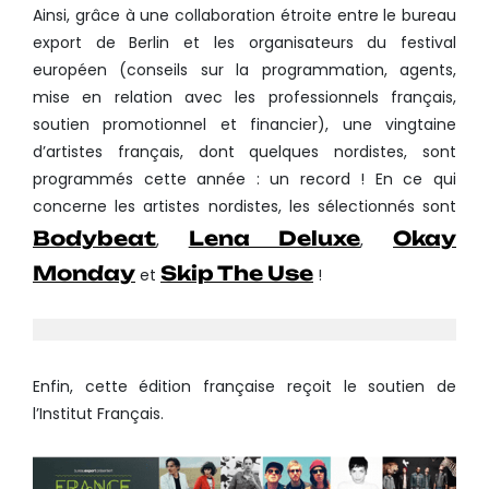
Ainsi, grâce à une collaboration étroite entre le bureau
export de Berlin et les organisateurs du festival
européen (conseils sur la programmation, agents,
mise en relation avec les professionnels français,
soutien promotionnel et financier), une vingtaine
d’artistes français, dont quelques nordistes, sont
programmés cette année : un record ! En ce qui
concerne les artistes nordistes, les sélectionnés sont
Bodybeat
Lena Deluxe
Okay
,
,
Monday
Skip The Use
et
!
Enfin, cette édition française reçoit le soutien de
l’Institut Français.