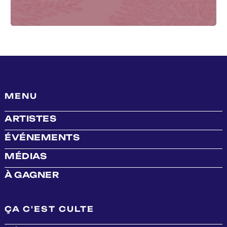
MENU
ARTISTES
ÉVÉNEMENTS
MÉDIAS
À GAGNER
ÇA C'EST CULTE