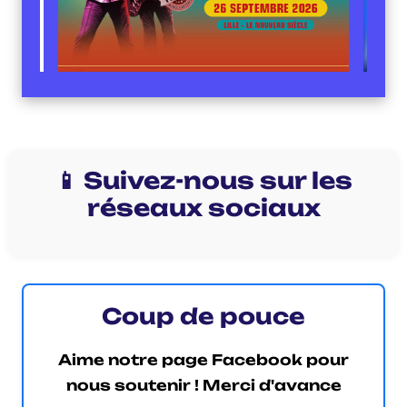
📱 Suivez-nous sur les
réseaux sociaux
Coup de pouce
Aime notre page Facebook pour
nous soutenir ! Merci d'avance