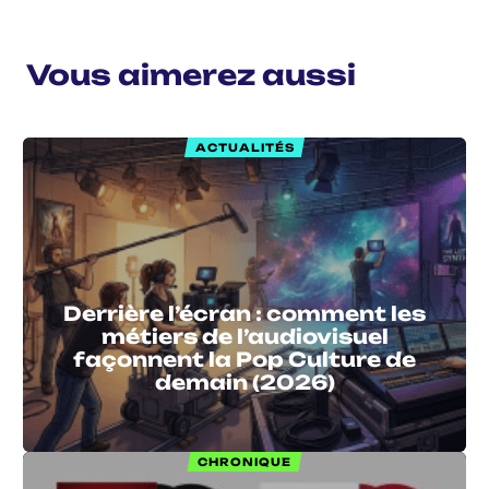
Vous aimerez aussi
ACTUALITÉS
Derrière l’écran : comment les
métiers de l’audiovisuel
façonnent la Pop Culture de
demain (2026)
CHRONIQUE