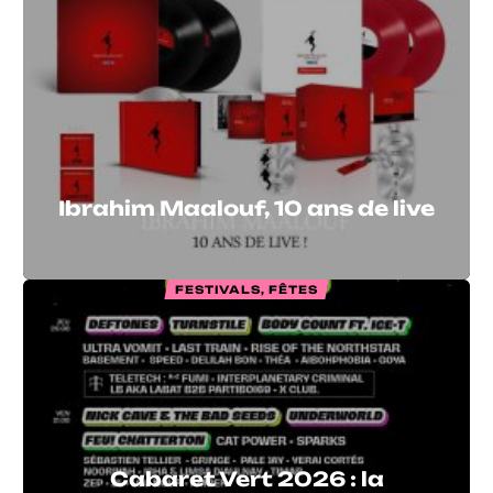
Ibrahim Maalouf, 10 ans de live
FESTIVALS, FÊTES
Cabaret Vert 2026 : la