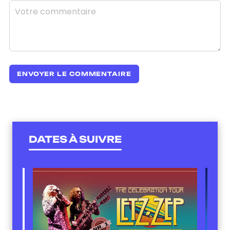
DATES À SUIVRE