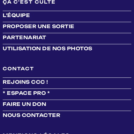
ÇA C'EST CULTE
L'ÉQUIPE
PROPOSER UNE SORTIE
PARTENARIAT
UTILISATION DE NOS PHOTOS
CONTACT
REJOINS CCC !
* ESPACE PRO *
FAIRE UN DON
NOUS CONTACTER