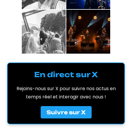
En direct sur X
Rejoins-nous sur X pour suivre nos actus en
temps réel et interagir avec nous !
Suivre sur X