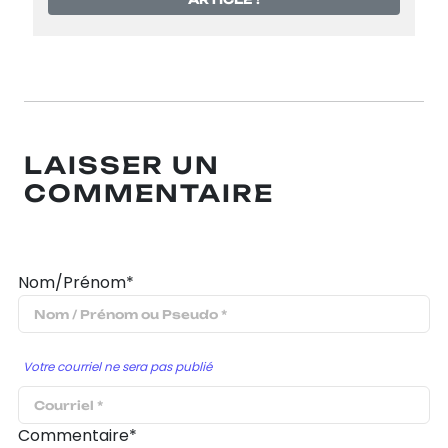
LAISSER UN
COMMENTAIRE
Nom/Prénom*
Votre courriel ne sera pas publié
Commentaire*