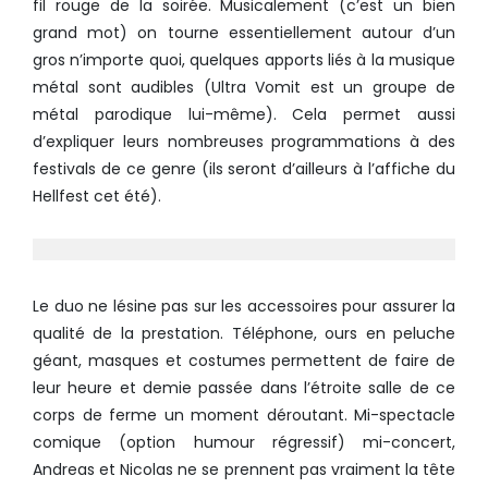
fil rouge de la soirée. Musicalement (c’est un bien
grand mot) on tourne essentiellement autour d’un
gros n’importe quoi, quelques apports liés à la musique
métal sont audibles (Ultra Vomit est un groupe de
métal parodique lui-même). Cela permet aussi
d’expliquer leurs nombreuses programmations à des
festivals de ce genre (ils seront d’ailleurs à l’affiche du
Hellfest cet été).
Le duo ne lésine pas sur les accessoires pour assurer la
qualité de la prestation. Téléphone, ours en peluche
géant, masques et costumes permettent de faire de
leur heure et demie passée dans l’étroite salle de ce
corps de ferme un moment déroutant. Mi-spectacle
comique (option humour régressif) mi-concert,
Andreas et Nicolas ne se prennent pas vraiment la tête