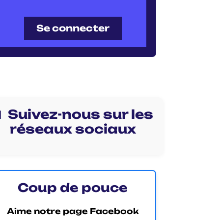
Se connecter
 Suivez-nous sur les
réseaux sociaux
Coup de pouce
Aime notre page Facebook