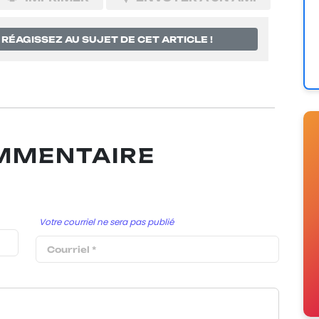
RÉAGISSEZ AU SUJET DE CET ARTICLE !
OMMENTAIRE
Votre courriel ne sera pas publié