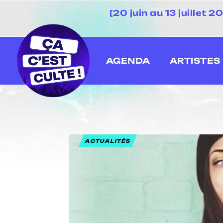
[20 juin au 13 juillet
AGENDA
ARTISTES
ACTUALITÉS