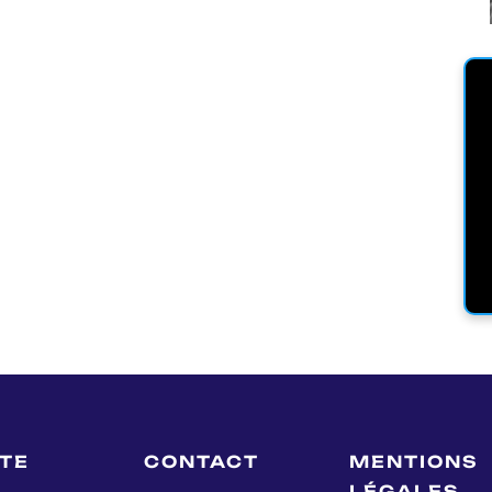
LTE
CONTACT
MENTIONS
LÉGALES