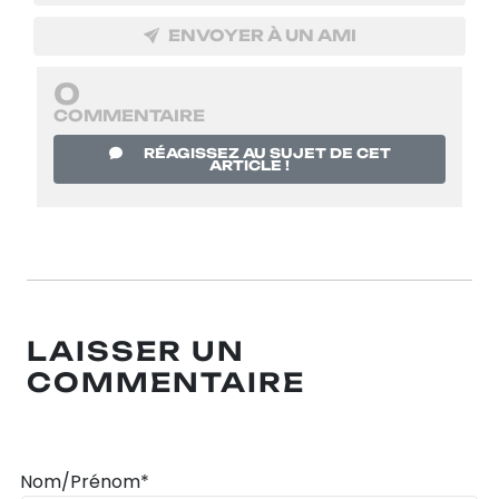
ENVOYER À UN AMI
0
COMMENTAIRE
RÉAGISSEZ AU SUJET DE CET
ARTICLE !
LAISSER UN
COMMENTAIRE
Nom/Prénom*