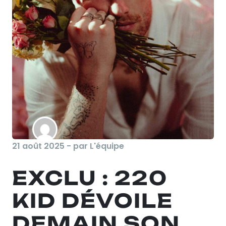
21 août 2025 - par L'équipe
EXCLU : 220
KID DÉVOILE
DEMAIN SON