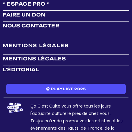
* ESPACE PRO *
FAIRE UN DON
NOUS CONTACTER
MENTIONS LÉGALES
MENTIONS LÉGALES
L'ÉDITORIAL
🎧 PLAYLIST 2025
Ça C'est Culte vous offre tous les jours
l'actualité culturelle près de chez vous.
Toujours à ♥ de promouvoir les artistes et les
événements des Hauts-de-France, de la