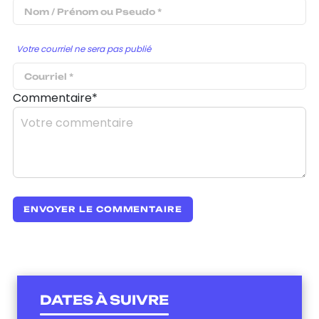
Votre courriel ne sera pas publié
Commentaire*
DATES À SUIVRE