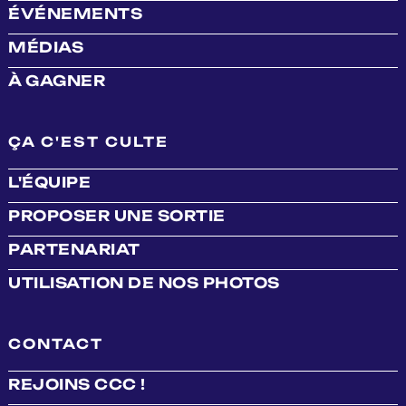
ÉVÉNEMENTS
MÉDIAS
À GAGNER
ÇA C'EST CULTE
L'ÉQUIPE
PROPOSER UNE SORTIE
PARTENARIAT
UTILISATION DE NOS PHOTOS
CONTACT
REJOINS CCC !