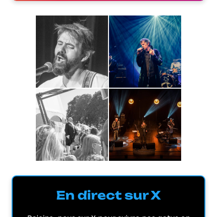
En direct sur X