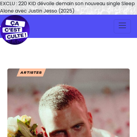
EXCLU : 220 KID dévoile demain son nouveau single Sleep
Alone avec Justin Jesso (2025)
ARTISTES