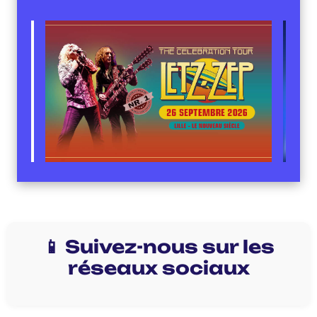
📱 Suivez-nous sur les
réseaux sociaux