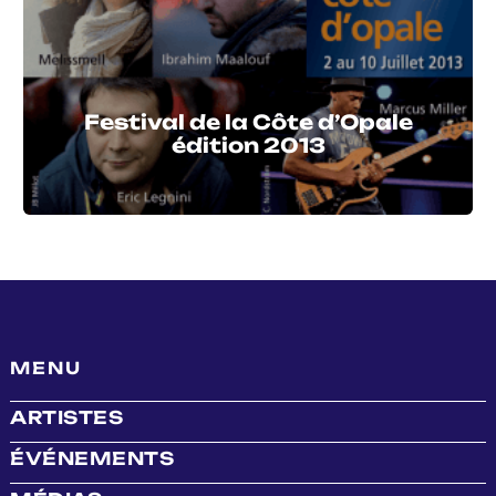
Festival de la Côte d’Opale
édition 2013
MENU
ARTISTES
ÉVÉNEMENTS