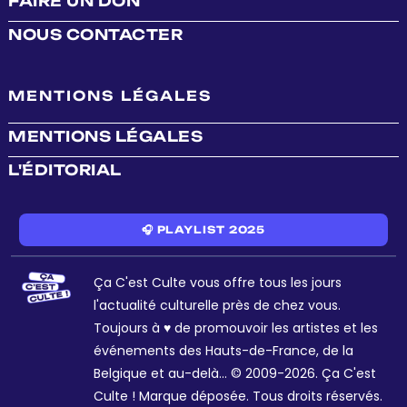
FAIRE UN DON
NOUS CONTACTER
MENTIONS LÉGALES
MENTIONS LÉGALES
L'ÉDITORIAL
🎧 PLAYLIST 2025
Ça C'est Culte vous offre tous les jours
l'actualité culturelle près de chez vous.
Toujours à ♥ de promouvoir les artistes et les
événements des Hauts-de-France, de la
Belgique et au-delà... © 2009-2026. Ça C'est
Culte ! Marque déposée. Tous droits réservés.