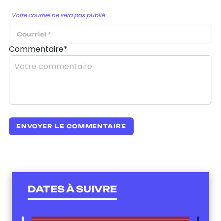
Votre courriel ne sera pas publié
Commentaire*
DATES À SUIVRE