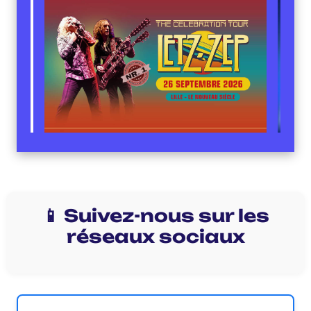
📱 Suivez-nous sur les
réseaux sociaux