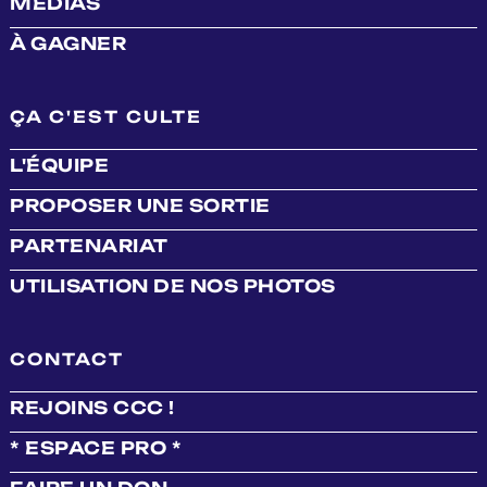
MÉDIAS
À GAGNER
ÇA C'EST CULTE
L'ÉQUIPE
PROPOSER UNE SORTIE
PARTENARIAT
UTILISATION DE NOS PHOTOS
CONTACT
REJOINS CCC !
* ESPACE PRO *