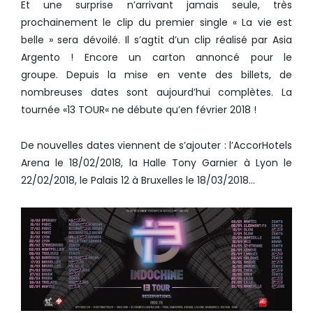
Et une surprise n’arrivant jamais seule, très
prochainement le clip du premier single « La vie est
belle » sera dévoilé. Il s’agtit d’un clip réalisé par Asia
Argento ! Encore un carton annoncé pour le
groupe. Depuis la mise en vente des billets, de
nombreuses dates sont aujourd’hui complètes. La
tournée «13 TOUR« ne débute qu’en février 2018 !
De nouvelles dates viennent de s’ajouter : l’AccorHotels
Arena le 18/02/2018, la Halle Tony Garnier à Lyon le
22/02/2018, le Palais 12 à Bruxelles le 18/03/2018…