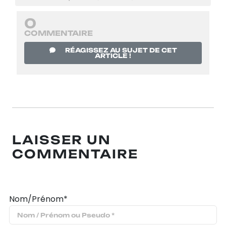
0
COMMENTAIRE
RÉAGISSEZ AU SUJET DE CET
ARTICLE !
LAISSER UN
COMMENTAIRE
Nom/Prénom*