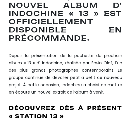
NOUVEL ALBUM D’
INDOCHINE « 13 » EST
OFFICIELLEMENT
DISPONIBLE EN
PRÉCOMMANDE.
Depuis la présentation de la pochette du prochain
album « 13 » d’ Indochine, réalisée par Erwin Olaf, l’un
des plus grands photographes contemporains. Le
groupe continue de dévoiler petit à petit ce nouveau
projet. À cette occasion, Indochine a choisi de mettre
en écoute un nouvel extrait de l’album à venir.
DÉCOUVREZ DÈS À PRÉSENT
« STATION 13 »