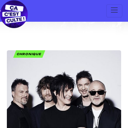
CHRONIQUE