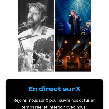
En direct sur X
Rejoins-nous sur X pour suivre nos actus en
temps réel et interagir avec nous !