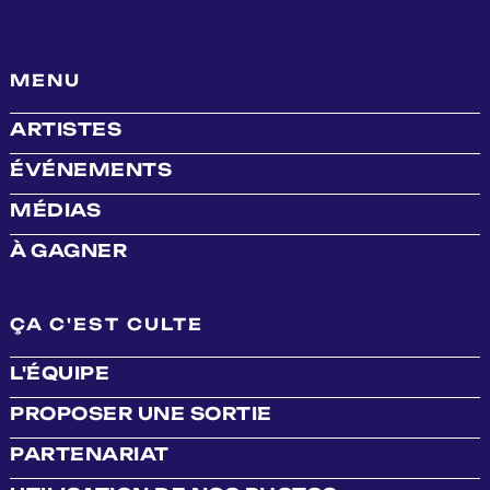
MENU
ARTISTES
ÉVÉNEMENTS
MÉDIAS
À GAGNER
ÇA C'EST CULTE
L'ÉQUIPE
PROPOSER UNE SORTIE
PARTENARIAT