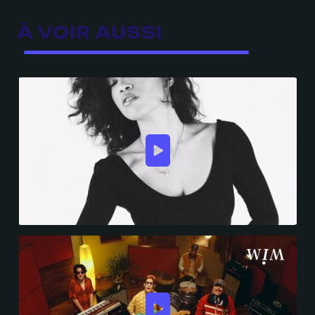
À VOIR AUSSI