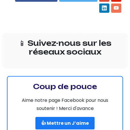
📱 Suivez-nous sur les
réseaux sociaux
Coup de pouce
Aime notre page Facebook pour nous
soutenir ! Merci d'avance
👍 Mettre un J’aime