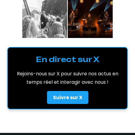
En direct sur X
Rejoins-nous sur X pour suivre nos actus en
temps réel et interagir avec nous !
Suivre sur X