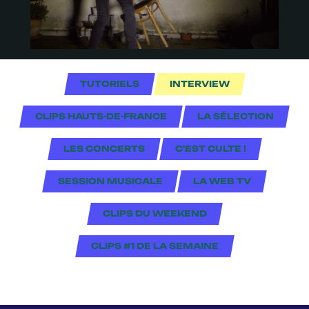
TUTORIELS
INTERVIEW
CLIPS HAUTS-DE-FRANCE
LA SÉLECTION
LES CONCERTS
C'EST CULTE !
SESSION MUSICALE
LA WEB TV
CLIPS DU WEEKEND
CLIPS #1 DE LA SEMAINE