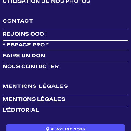
UTILISATION DE NOS PHOTOS
CONTACT
REJOINS CCC !
* ESPACE PRO *
FAIRE UN DON
NOUS CONTACTER
MENTIONS LÉGALES
MENTIONS LÉGALES
L'ÉDITORIAL
🎧 PLAYLIST 2025