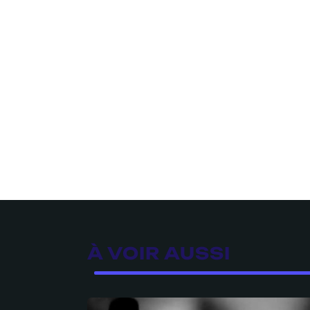
À VOIR AUSSI