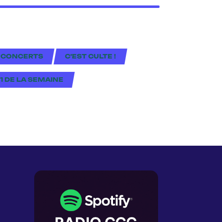
 CONCERTS
C'EST CULTE !
#1 DE LA SEMAINE