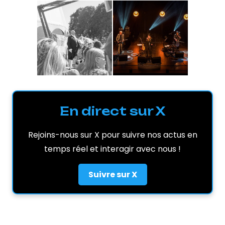
En direct sur X
Rejoins-nous sur X pour suivre nos actus en
temps réel et interagir avec nous !
Suivre sur X