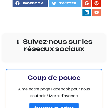
FACEBOOK
TWITTER
📱 Suivez-nous sur les
réseaux sociaux
Coup de pouce
Aime notre page Facebook pour nous
soutenir ! Merci d'avance