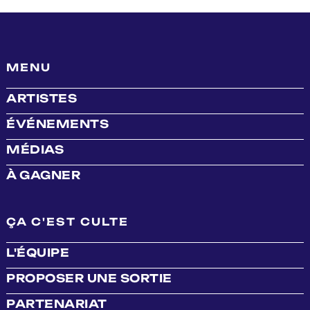
MENU
ARTISTES
ÉVÉNEMENTS
MÉDIAS
À GAGNER
ÇA C'EST CULTE
L'ÉQUIPE
PROPOSER UNE SORTIE
PARTENARIAT