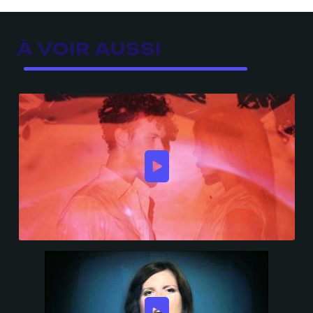
À VOIR AUSSI