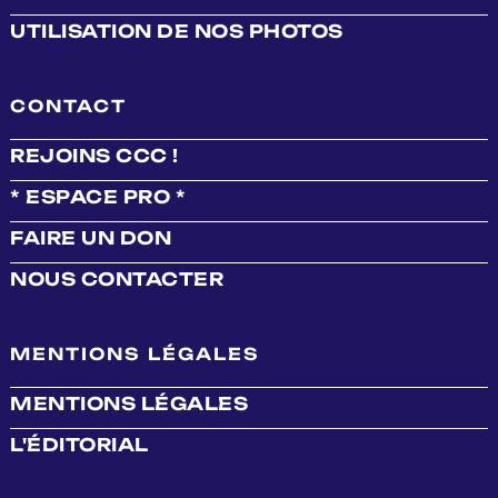
UTILISATION DE NOS PHOTOS
CONTACT
REJOINS CCC !
* ESPACE PRO *
FAIRE UN DON
NOUS CONTACTER
MENTIONS LÉGALES
MENTIONS LÉGALES
L'ÉDITORIAL