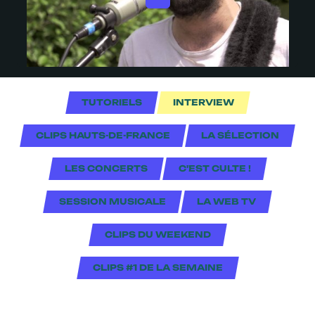
TUTORIELS
INTERVIEW
CLIPS HAUTS-DE-FRANCE
LA SÉLECTION
LES CONCERTS
C'EST CULTE !
SESSION MUSICALE
LA WEB TV
CLIPS DU WEEKEND
CLIPS #1 DE LA SEMAINE